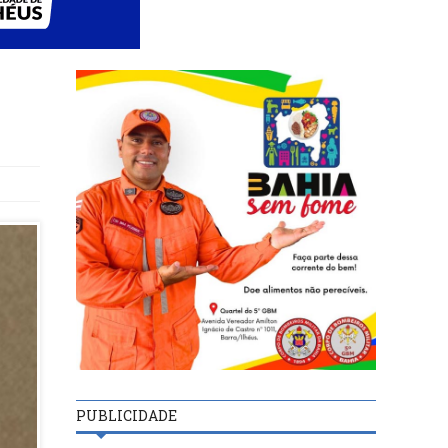
PUBLICIDADE