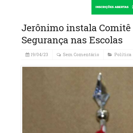
Jerônimo instala Comitê 
Segurança nas Escolas
19/04/23
Sem Comentário
Política