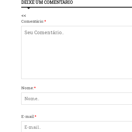
DEIXE UM COMENTÁRIO
<<
Comentário:
*
Nome:
*
E-mail:
*