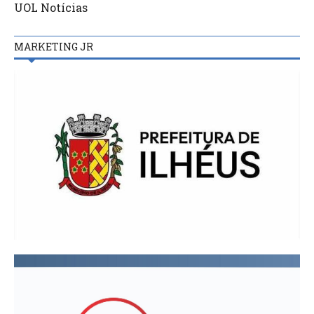
UOL Notícias
MARKETING JR