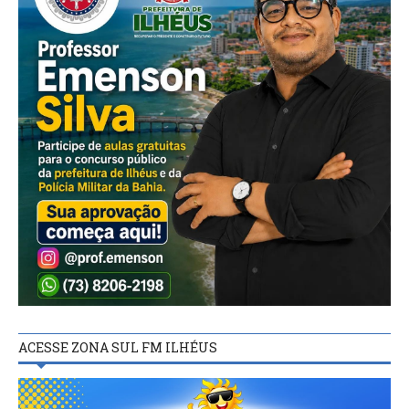
ACESSE ZONA SUL FM ILHÉUS