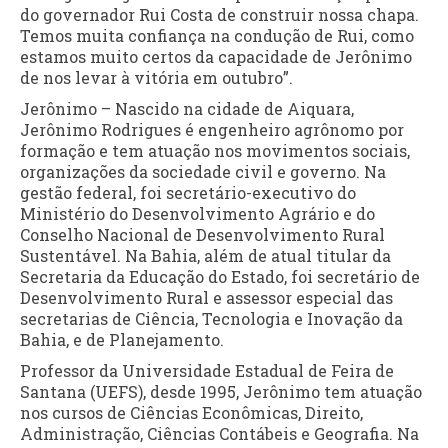
do governador Rui Costa de construir nossa chapa.
Temos muita confiança na condução de Rui, como
estamos muito certos da capacidade de Jerônimo
de nos levar à vitória em outubro”.
Jerônimo – Nascido na cidade de Aiquara,
Jerônimo Rodrigues é engenheiro agrônomo por
formação e tem atuação nos movimentos sociais,
organizações da sociedade civil e governo. Na
gestão federal, foi secretário-executivo do
Ministério do Desenvolvimento Agrário e do
Conselho Nacional de Desenvolvimento Rural
Sustentável. Na Bahia, além de atual titular da
Secretaria da Educação do Estado, foi secretário de
Desenvolvimento Rural e assessor especial das
secretarias de Ciência, Tecnologia e Inovação da
Bahia, e de Planejamento.
Professor da Universidade Estadual de Feira de
Santana (UEFS), desde 1995, Jerônimo tem atuação
nos cursos de Ciências Econômicas, Direito,
Administração, Ciências Contábeis e Geografia. Na