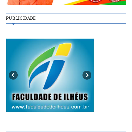
PUBLICIDADE