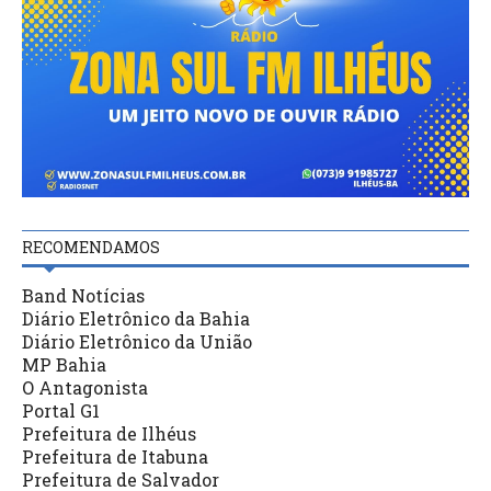
RECOMENDAMOS
Band Notícias
Diário Eletrônico da Bahia
Diário Eletrônico da União
MP Bahia
O Antagonista
Portal G1
Prefeitura de Ilhéus
Prefeitura de Itabuna
Prefeitura de Salvador