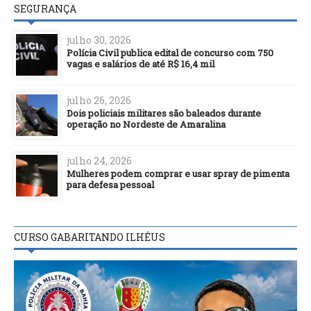
SEGURANÇA
julho 30, 2026
Polícia Civil publica edital de concurso com 750
vagas e salários de até R$ 16,4 mil
julho 26, 2026
Dois policiais militares são baleados durante
operação no Nordeste de Amaralina
julho 24, 2026
Mulheres podem comprar e usar spray de pimenta
para defesa pessoal
CURSO GABARITANDO ILHÉUS