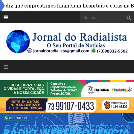
diz que empréstimos financiam hospitais e obras na Bahia