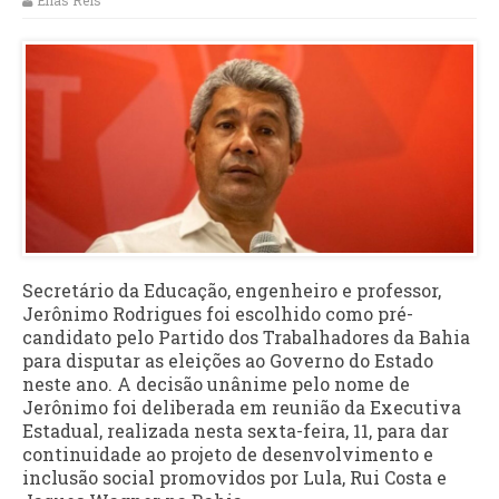
Elias Reis
Secretário da Educação, engenheiro e professor,
Jerônimo Rodrigues foi escolhido como pré-
candidato pelo Partido dos Trabalhadores da Bahia
para disputar as eleições ao Governo do Estado
neste ano. A decisão unânime pelo nome de
Jerônimo foi deliberada em reunião da Executiva
Estadual, realizada nesta sexta-feira, 11, para dar
continuidade ao projeto de desenvolvimento e
inclusão social promovidos por Lula, Rui Costa e