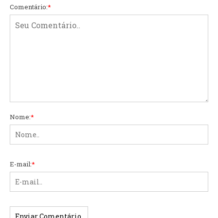
Comentário:
*
Nome:
*
E-mail:
*