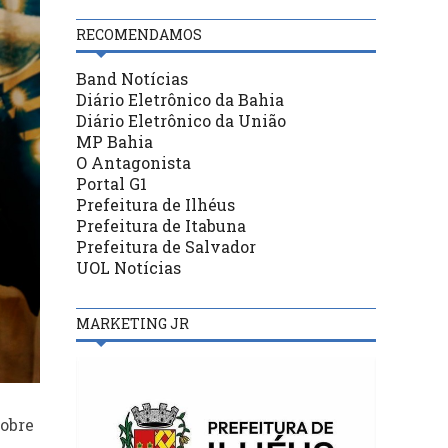
RECOMENDAMOS
Band Notícias
Diário Eletrônico da Bahia
Diário Eletrônico da União
MP Bahia
O Antagonista
Portal G1
Prefeitura de Ilhéus
Prefeitura de Itabuna
Prefeitura de Salvador
UOL Notícias
MARKETING JR
sobre