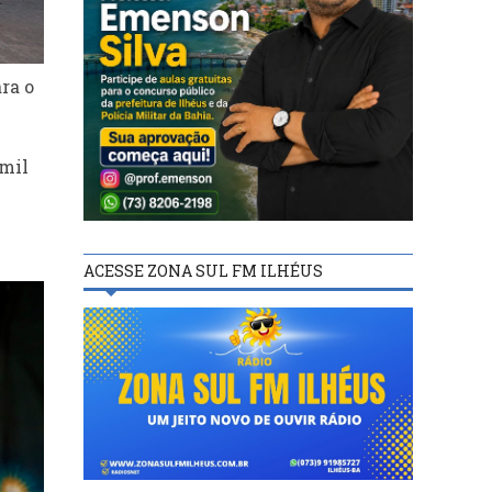
ra o
 mil
ACESSE ZONA SUL FM ILHÉUS