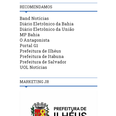
RECOMENDAMOS
Band Notícias
Diário Eletrônico da Bahia
Diário Eletrônico da União
MP Bahia
O Antagonista
Portal G1
Prefeitura de Ilhéus
Prefeitura de Itabuna
Prefeitura de Salvador
UOL Notícias
MARKETING JR