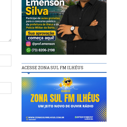
ACESSE ZONA SUL FM ILHÉUS