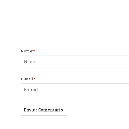
Nome:
*
E-mail:
*