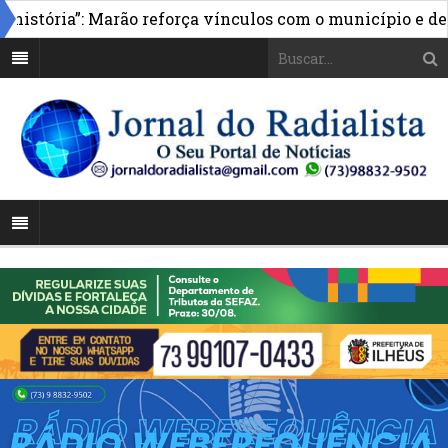
istória”: Marão reforça vínculos com o município e des