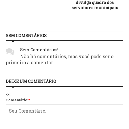
divulga quadro dos
servidores municipais
SEM COMENTÁRIOS
Sem Comentários!
Não há comentários, mas você pode ser o
primeiro a comentar.
DEIXE UM COMENTÁRIO
<<
Comentário:
*