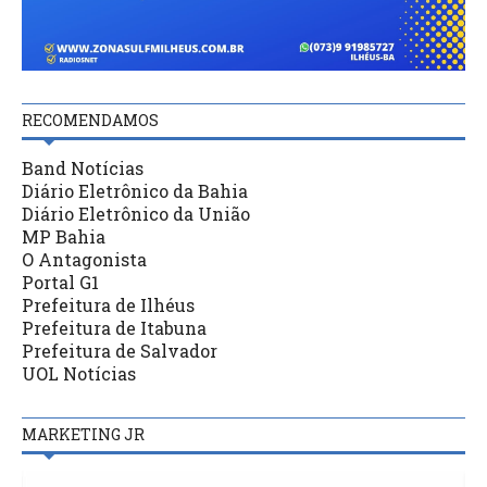
RECOMENDAMOS
Band Notícias
Diário Eletrônico da Bahia
Diário Eletrônico da União
MP Bahia
O Antagonista
Portal G1
Prefeitura de Ilhéus
Prefeitura de Itabuna
Prefeitura de Salvador
UOL Notícias
MARKETING JR