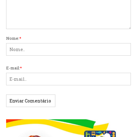
Nome:
*
E-mail:
*