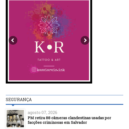
SEGURANÇA
agosto 07, 2026
PM retira 88 câmeras clandestinas usadas por
facções criminosas em Salvador