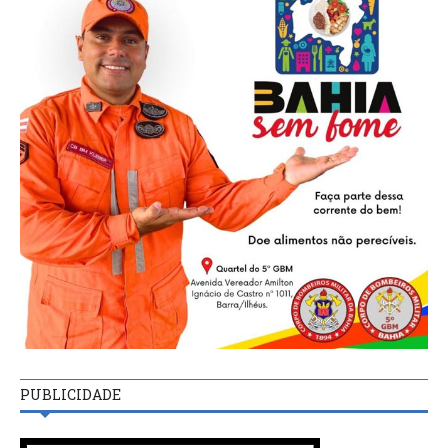
PUBLICIDADE