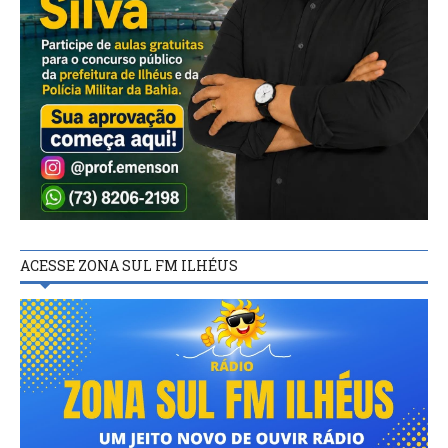
ACESSE ZONA SUL FM ILHÉUS