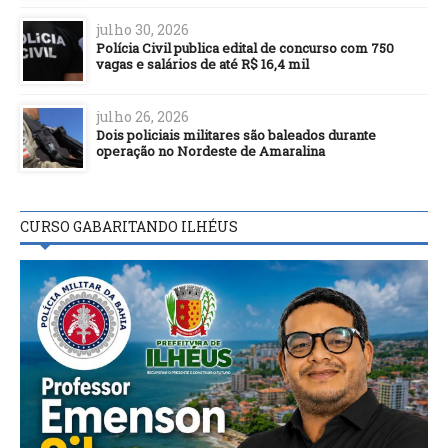
julho 30, 2026
Polícia Civil publica edital de concurso com 750
vagas e salários de até R$ 16,4 mil
julho 26, 2026
Dois policiais militares são baleados durante
operação no Nordeste de Amaralina
CURSO GABARITANDO ILHÉUS