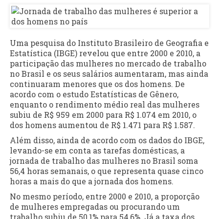
Uma pesquisa do Instituto Brasileiro de Geografia e
Estatística (IBGE) revelou que entre 2000 e 2010, a
participação das mulheres no mercado de trabalho
no Brasil e os seus salários aumentaram, mas ainda
continuaram menores que os dos homens. De
acordo com o estudo Estatísticas de Gênero,
enquanto o rendimento médio real das mulheres
subiu de R$ 959 em 2000 para R$ 1.074 em 2010, o
dos homens aumentou de R$ 1.471 para R$ 1.587.
Além disso, ainda de acordo com os dados do IBGE,
levando-se em conta as tarefas domésticas, a
jornada de trabalho das mulheres no Brasil soma
56,4 horas semanais, o que representa quase cinco
horas a mais do que a jornada dos homens.
No mesmo período, entre 2000 e 2010, a proporção
de mulheres empregadas ou procurando um
trabalho subiu de 50,1% para 54,6%. Já a taxa dos