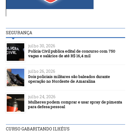
SEGURANÇA
julho 30, 2026
Polícia Civil publica edital de concurso com 750
vagas e salários de até R$ 16,4 mil
julho 26, 2026
Dois policiais militares são baleados durante
operação no Nordeste de Amaralina
julho 24, 2026
Mulheres podem comprar e usar spray de pimenta
para defesa pessoal
CURSO GABARITANDO ILHÉUS