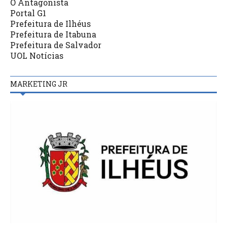
O Antagonista
Portal G1
Prefeitura de Ilhéus
Prefeitura de Itabuna
Prefeitura de Salvador
UOL Notícias
MARKETING JR