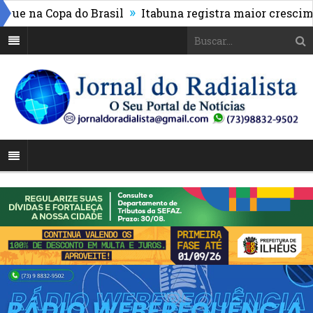
»
 na Copa do Brasil
Itabuna registra maior crescimento