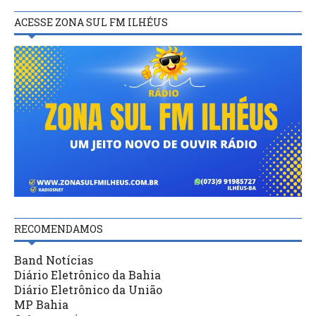
ACESSE ZONA SUL FM ILHÉUS
RECOMENDAMOS
Band Notícias
Diário Eletrônico da Bahia
Diário Eletrônico da União
MP Bahia