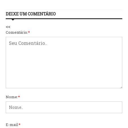
DEIXE UM COMENTÁRIO
<<
Comentário:
*
Nome:
*
E-mail:
*