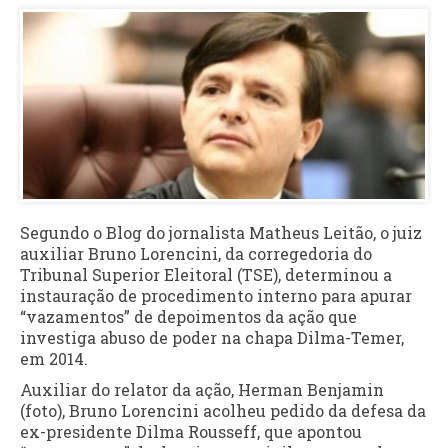
Segundo o Blog do jornalista Matheus Leitão, o juiz
auxiliar Bruno Lorencini, da corregedoria do
Tribunal Superior Eleitoral (TSE), determinou a
instauração de procedimento interno para apurar
“vazamentos” de depoimentos da ação que
investiga abuso de poder na chapa Dilma-Temer,
em 2014.
Auxiliar do relator da ação, Herman Benjamin
(foto), Bruno Lorencini acolheu pedido da defesa da
ex-presidente Dilma Rousseff, que apontou