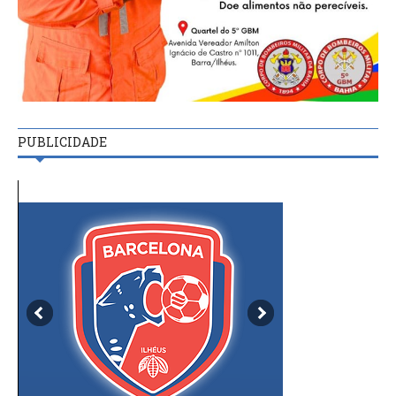
PUBLICIDADE