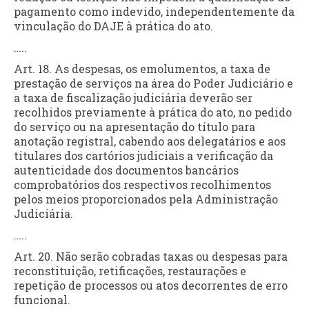
pagamento como indevido, independentemente da
vinculação do DAJE à prática do ato.
…..
Art. 18. As despesas, os emolumentos, a taxa de
prestação de serviços na área do Poder Judiciário e
a taxa de fiscalização judiciária deverão ser
recolhidos previamente à prática do ato, no pedido
do serviço ou na apresentação do título para
anotação registral, cabendo aos delegatários e aos
titulares dos cartórios judiciais a verificação da
autenticidade dos documentos bancários
comprobatórios dos respectivos recolhimentos
pelos meios proporcionados pela Administração
Judiciária.
…..
Art. 20. Não serão cobradas taxas ou despesas para
reconstituição, retificações, restaurações e
repetição de processos ou atos decorrentes de erro
funcional.