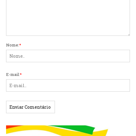
Nome:
*
E-mail:
*