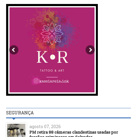
SEGURANÇA
agosto 07, 2026
PM retira 88 câmeras clandestinas usadas por