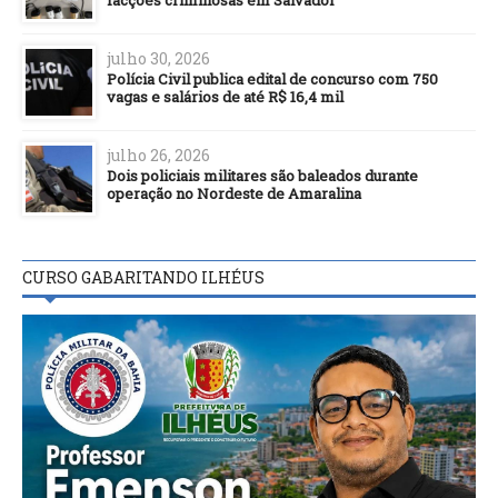
facções criminosas em Salvador
julho 30, 2026
Polícia Civil publica edital de concurso com 750
vagas e salários de até R$ 16,4 mil
julho 26, 2026
Dois policiais militares são baleados durante
operação no Nordeste de Amaralina
CURSO GABARITANDO ILHÉUS