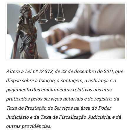
Altera a Lei nº 12.373, de 23 de dezembro de 2011, que
dispõe sobre a fixação, a contagem, a cobrança e o
pagamento dos emolumentos relativos aos atos
praticados pelos serviços notariais e de registro, da
Taxa de Prestação de Serviços na área do Poder
Judiciário e da Taxa de Fiscalização Judiciária, e dá
outras providências.