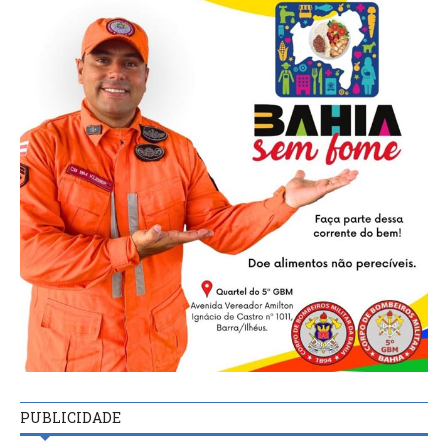
PUBLICIDADE