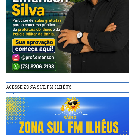
ACESSE ZONA SUL FM ILHÉUS