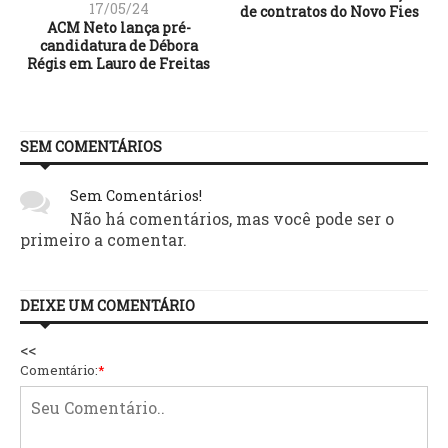
17/05/24
de contratos do Novo Fies
ACM Neto lança pré-
candidatura de Débora
Régis em Lauro de Freitas
SEM COMENTÁRIOS
Sem Comentários!
Não há comentários, mas você pode ser o
primeiro a comentar.
DEIXE UM COMENTÁRIO
<<
Comentário:
*