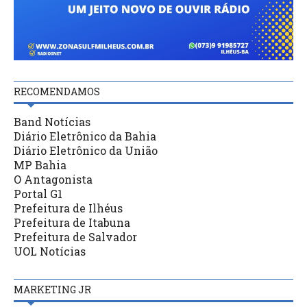
RECOMENDAMOS
Band Notícias
Diário Eletrônico da Bahia
Diário Eletrônico da União
MP Bahia
O Antagonista
Portal G1
Prefeitura de Ilhéus
Prefeitura de Itabuna
Prefeitura de Salvador
UOL Notícias
MARKETING JR