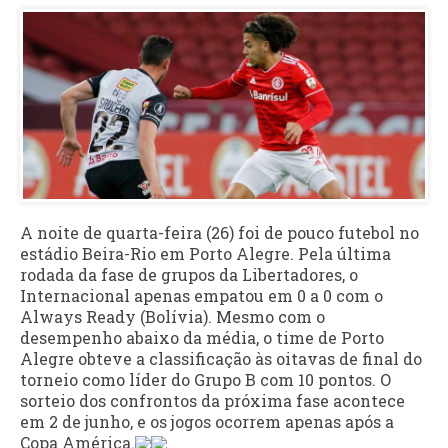
A noite de quarta-feira (26) foi de pouco futebol no
estádio Beira-Rio em Porto Alegre. Pela última
rodada da fase de grupos da Libertadores, o
Internacional apenas empatou em 0 a 0 com o
Always Ready (Bolívia). Mesmo com o
desempenho abaixo da média, o time de Porto
Alegre obteve a classificação às oitavas de final do
torneio como líder do Grupo B com 10 pontos. O
sorteio dos confrontos da próxima fase acontece
em 2 de junho, e os jogos ocorrem apenas após a
Copa América.