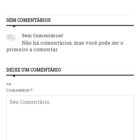
SEM COMENTÁRIOS
Sem Comentários!
Não há comentários, mas você pode ser o
primeiro a comentar.
DEIXE UM COMENTÁRIO
<<
Comentário:
*