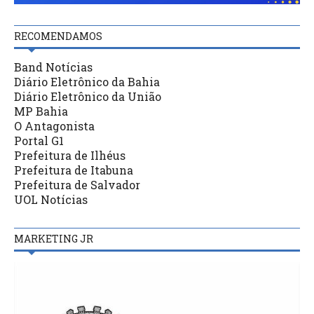
RECOMENDAMOS
Band Notícias
Diário Eletrônico da Bahia
Diário Eletrônico da União
MP Bahia
O Antagonista
Portal G1
Prefeitura de Ilhéus
Prefeitura de Itabuna
Prefeitura de Salvador
UOL Notícias
MARKETING JR