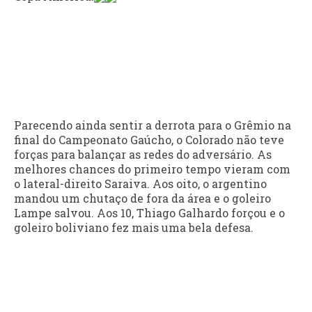
Parecendo ainda sentir a derrota para o Grêmio na
final do Campeonato Gaúcho, o Colorado não teve
forças para balançar as redes do adversário. As
melhores chances do primeiro tempo vieram com
o lateral-direito Saraiva. Aos oito, o argentino
mandou um chutaço de fora da área e o goleiro
Lampe salvou. Aos 10, Thiago Galhardo forçou e o
goleiro boliviano fez mais uma bela defesa.