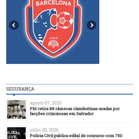
SEGURANÇA
agosto 07, 2026
PM retira 88 câmeras clandestinas usadas por
facções criminosas em Salvador
julho 30, 2026
Polícia Civil publica edital de concurso com 750