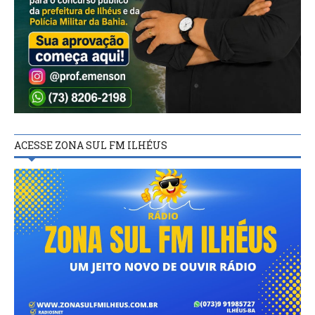
ACESSE ZONA SUL FM ILHÉUS