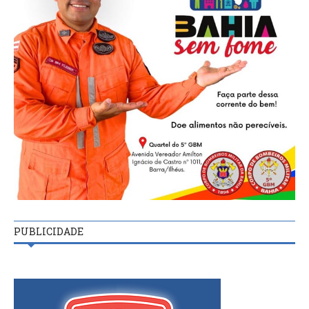
PUBLICIDADE