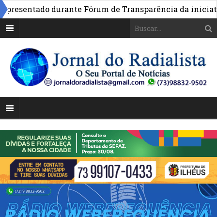
esentado durante Fórum de Transparência da iniciativa e