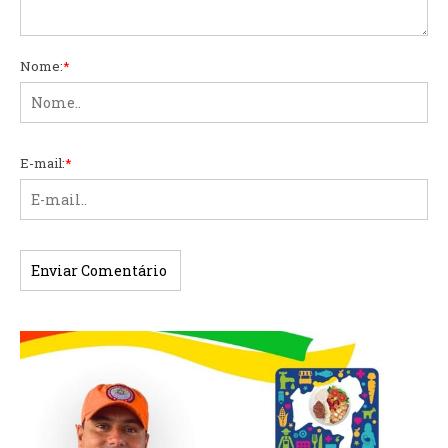
Nome:
*
E-mail:
*