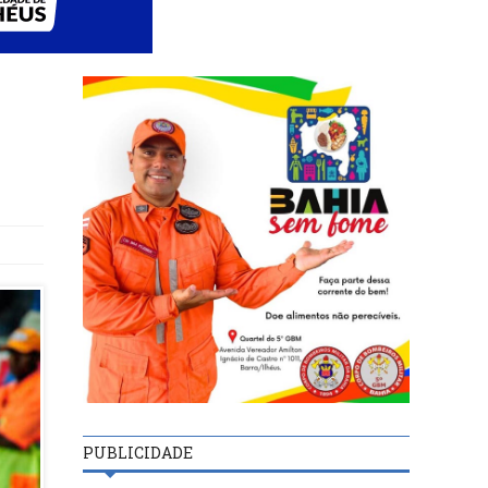
PUBLICIDADE