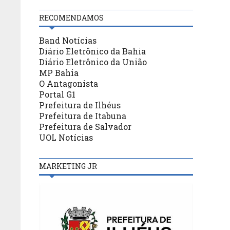
RECOMENDAMOS
Band Notícias
Diário Eletrônico da Bahia
Diário Eletrônico da União
MP Bahia
O Antagonista
Portal G1
Prefeitura de Ilhéus
Prefeitura de Itabuna
Prefeitura de Salvador
UOL Notícias
MARKETING JR