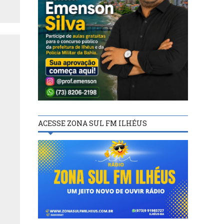
ACESSE ZONA SUL FM ILHÉUS