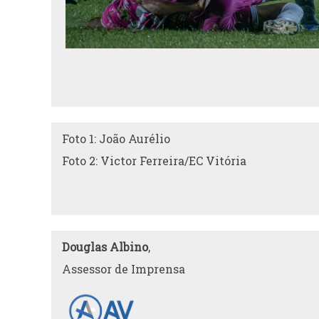
Foto 1: João Aurélio
Foto 2: Victor Ferreira/EC Vitória
Douglas Albino
,
Assessor de Imprensa