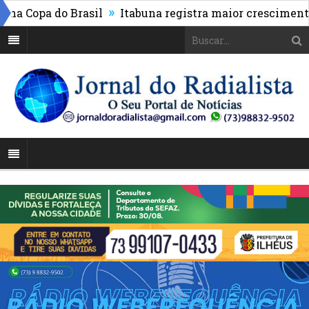
»
Copa do Brasil
Itabuna registra maior crescimento do