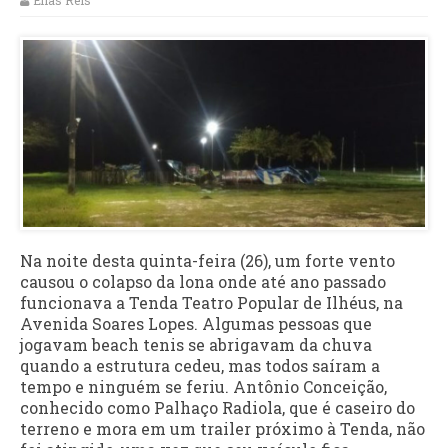
Elias Reis
Na noite desta quinta-feira (26), um forte vento
causou o colapso da lona onde até ano passado
funcionava a Tenda Teatro Popular de Ilhéus, na
Avenida Soares Lopes. Algumas pessoas que
jogavam beach tenis se abrigavam da chuva
quando a estrutura cedeu, mas todos saíram a
tempo e ninguém se feriu. Antônio Conceição,
conhecido como Palhaço Radiola, que é caseiro do
terreno e mora em um trailer próximo à Tenda, não