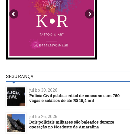
SEGURANÇA
julho 30, 2026
Polícia Civil publica edital de concurso com 750
vagas e salários de até R$ 16,4 mil
julho 26, 2026
Dois policiais militares são baleados durante
operação no Nordeste de Amaralina