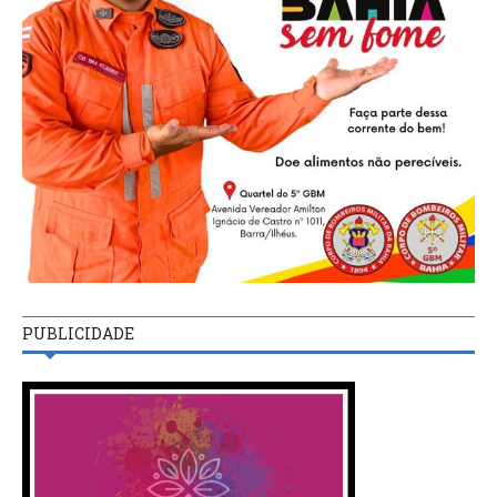
PUBLICIDADE