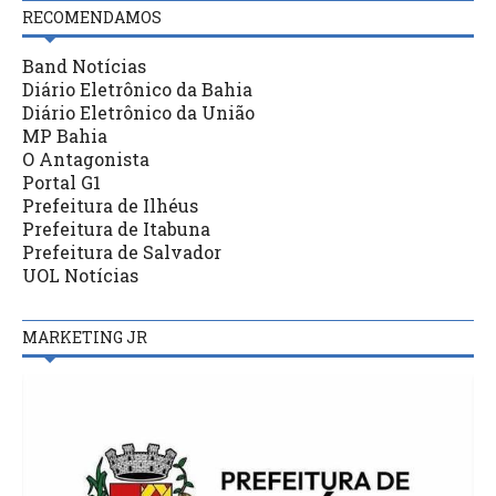
RECOMENDAMOS
Band Notícias
Diário Eletrônico da Bahia
Diário Eletrônico da União
MP Bahia
O Antagonista
Portal G1
Prefeitura de Ilhéus
Prefeitura de Itabuna
Prefeitura de Salvador
UOL Notícias
MARKETING JR