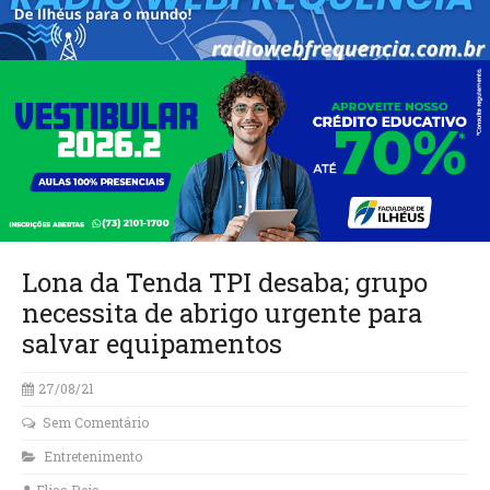
Lona da Tenda TPI desaba; grupo
necessita de abrigo urgente para
salvar equipamentos
27/08/21
Sem Comentário
Entretenimento