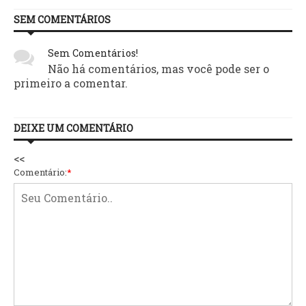
SEM COMENTÁRIOS
Sem Comentários!
Não há comentários, mas você pode ser o
primeiro a comentar.
DEIXE UM COMENTÁRIO
<<
Comentário:
*