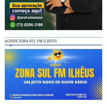
ACESSE ZONA SUL FM ILHÉUS