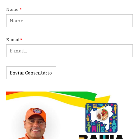
Nome:
*
E-mail:
*