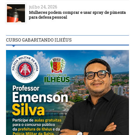
julho 24, 2026
Mulheres podem comprar e usar spray de pimenta
para defesa pessoal
CURSO GABARITANDO ILHÉUS