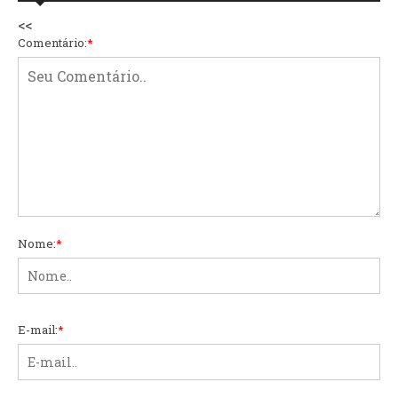
<<
Comentário:
*
Nome:
*
E-mail:
*