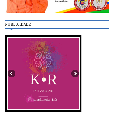
PUBLICIDADE