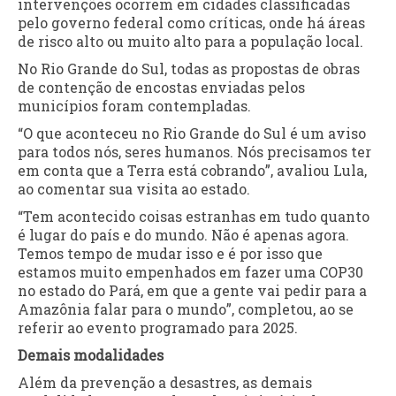
intervenções ocorrem em cidades classificadas
pelo governo federal como críticas, onde há áreas
de risco alto ou muito alto para a população local.
No Rio Grande do Sul, todas as propostas de obras
de contenção de encostas enviadas pelos
municípios foram contempladas.
“O que aconteceu no Rio Grande do Sul é um aviso
para todos nós, seres humanos. Nós precisamos ter
em conta que a Terra está cobrando”, avaliou Lula,
ao comentar sua visita ao estado.
“Tem acontecido coisas estranhas em tudo quanto
é lugar do país e do mundo. Não é apenas agora.
Temos tempo de mudar isso e é por isso que
estamos muito empenhados em fazer uma COP30
no estado do Pará, em que a gente vai pedir para a
Amazônia falar para o mundo”, completou, ao se
referir ao evento programado para 2025.
Demais modalidades
Além da prevenção a desastres, as demais