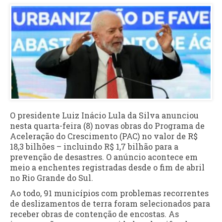
O presidente Luiz Inácio Lula da Silva anunciou
nesta quarta-feira (8) novas obras do Programa de
Aceleração do Crescimento (PAC) no valor de R$
18,3 bilhões – incluindo R$ 1,7 bilhão para a
prevenção de desastres. O anúncio acontece em
meio a enchentes registradas desde o fim de abril
no Rio Grande do Sul.
Ao todo, 91 municípios com problemas recorrentes
de deslizamentos de terra foram selecionados para
receber obras de contenção de encostas. As