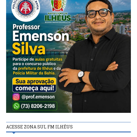
ACESSE ZONA SUL FM ILHÉUS