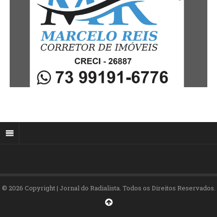
© 2026 Copyright | Jornal do Radialista. Todos os Direitos Reservados.