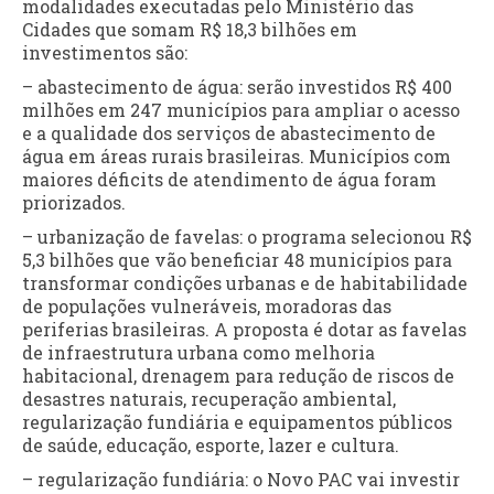
modalidades executadas pelo Ministério das
Cidades que somam R$ 18,3 bilhões em
investimentos são:
– abastecimento de água: serão investidos R$ 400
milhões em 247 municípios para ampliar o acesso
e a qualidade dos serviços de abastecimento de
água em áreas rurais brasileiras. Municípios com
maiores déficits de atendimento de água foram
priorizados.
– urbanização de favelas: o programa selecionou R$
5,3 bilhões que vão beneficiar 48 municípios para
transformar condições urbanas e de habitabilidade
de populações vulneráveis, moradoras das
periferias brasileiras. A proposta é dotar as favelas
de infraestrutura urbana como melhoria
habitacional, drenagem para redução de riscos de
desastres naturais, recuperação ambiental,
regularização fundiária e equipamentos públicos
de saúde, educação, esporte, lazer e cultura.
– regularização fundiária: o Novo PAC vai investir