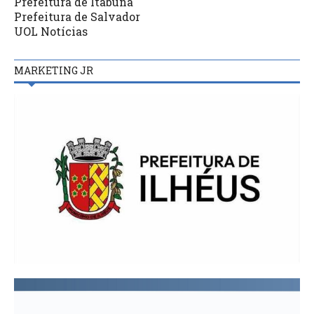
Prefeitura de Itabuna
Prefeitura de Salvador
UOL Notícias
MARKETING JR