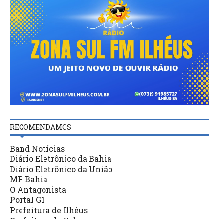
RECOMENDAMOS
Band Notícias
Diário Eletrônico da Bahia
Diário Eletrônico da União
MP Bahia
O Antagonista
Portal G1
Prefeitura de Ilhéus