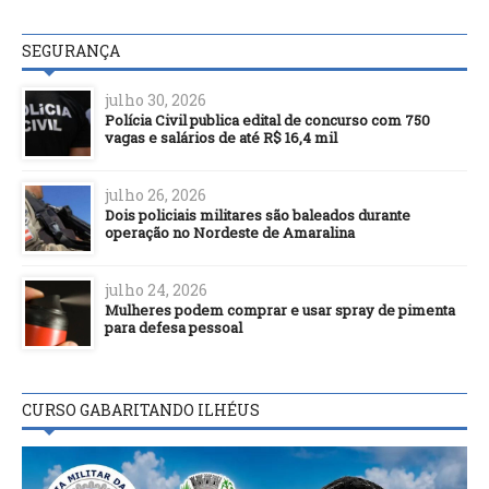
SEGURANÇA
julho 30, 2026
Polícia Civil publica edital de concurso com 750
vagas e salários de até R$ 16,4 mil
julho 26, 2026
Dois policiais militares são baleados durante
operação no Nordeste de Amaralina
julho 24, 2026
Mulheres podem comprar e usar spray de pimenta
para defesa pessoal
CURSO GABARITANDO ILHÉUS