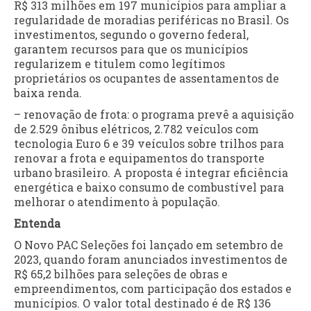
R$ 313 milhões em 197 municípios para ampliar a
regularidade de moradias periféricas no Brasil. Os
investimentos, segundo o governo federal,
garantem recursos para que os municípios
regularizem e titulem como legítimos
proprietários os ocupantes de assentamentos de
baixa renda.
– renovação de frota: o programa prevê a aquisição
de 2.529 ônibus elétricos, 2.782 veículos com
tecnologia Euro 6 e 39 veículos sobre trilhos para
renovar a frota e equipamentos do transporte
urbano brasileiro. A proposta é integrar eficiência
energética e baixo consumo de combustível para
melhorar o atendimento à população.
Entenda
O Novo PAC Seleções foi lançado em setembro de
2023, quando foram anunciados investimentos de
R$ 65,2 bilhões para seleções de obras e
empreendimentos, com participação dos estados e
municípios. O valor total destinado é de R$ 136