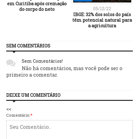
em Curitiba após cremação
05/12/22
do corpo do neto
IBGE: 32% dos solos do país
têm potencial natural para
a agricultura
SEM COMENTÁRIOS
Sem Comentários!
Não há comentários, mas você pode ser o
primeiro a comentar.
DEIXE UM COMENTÁRIO
<<
Comentário:
*