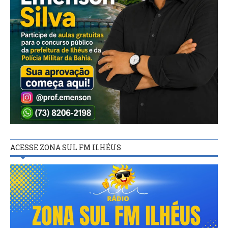
ACESSE ZONA SUL FM ILHÉUS