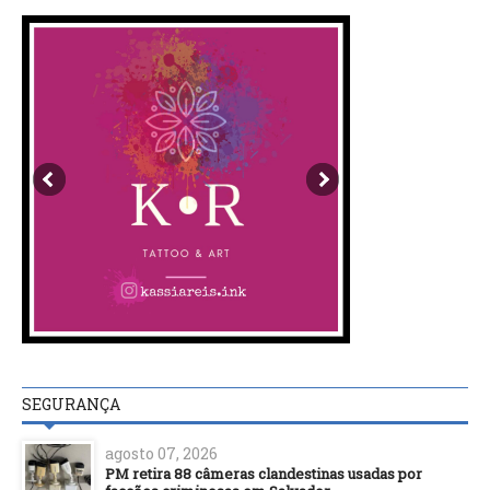
SEGURANÇA
agosto 07, 2026
PM retira 88 câmeras clandestinas usadas por