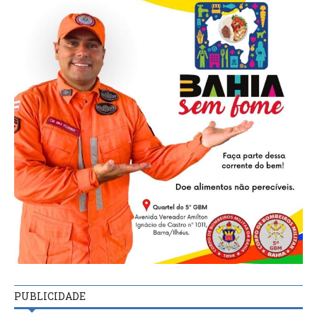
PUBLICIDADE