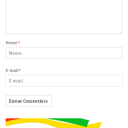
Nome:
*
E-mail:
*