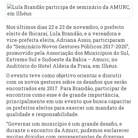
Nos últimos dias 22 e 23 de novembro, o prefeito
eleito de Ibicaraí, Lula Brandão, e a vereadora e
vice-prefeita eleita, Adriana Assis, participaram
do “Seminário Novos Gestores Públicos 2017-2020”,
promovido pela Associação dos Municípios do Sul,
Extremo Sul e Sudoeste da Bahia – Amurc, no
Auditório do Hotel Aldeia da Praia, em Ilhéus.
O evento teve como objetivo orientar e discutir
com os novos gestores sobre os desafios que serão
encontrados em 2017. Para Brandão, participar de
encontros como esse é de grande importância,
principalmente em um evento que busca capacitar
os prefeitos eleitos para exercer um mandato de
qualidade e responsabilidade.
“Governar um município é um grande desafio, e
durante o encontro da Amurc, pudemos esclarecer
muitas dúvidas com representantes de diversas