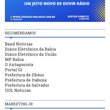
RECOMENDAMOS
Band Notícias
Diário Eletrônico da Bahia
Diário Eletrônico da União
MP Bahia
O Antagonista
Portal G1
Prefeitura de Ilhéus
Prefeitura de Itabuna
Prefeitura de Salvador
UOL Notícias
MARKETING JR