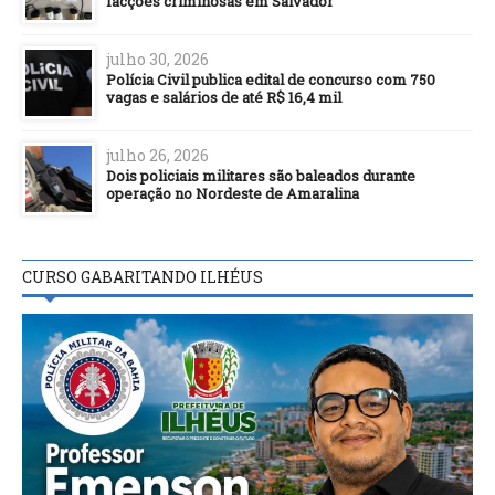
facções criminosas em Salvador
julho 30, 2026
Polícia Civil publica edital de concurso com 750
vagas e salários de até R$ 16,4 mil
julho 26, 2026
Dois policiais militares são baleados durante
operação no Nordeste de Amaralina
CURSO GABARITANDO ILHÉUS