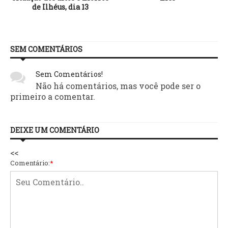
de Ilhéus, dia 13
SEM COMENTÁRIOS
Sem Comentários!
Não há comentários, mas você pode ser o
primeiro a comentar.
DEIXE UM COMENTÁRIO
<<
Comentário:
*