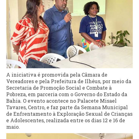
A iniciativa é promovida pela Câmara de
Vereadores e pela Prefeitura de Ilhéus, por meio da
Secretaria de Promoção Social e Combate à
Pobreza, em parceria com o Governo do Estado da
Bahia. O evento acontece no Palacete Misael
Tavares, Centro, e faz parte da Semana Municipal
de Enfrentamento à Exploração Sexual de Crianças
e Adolescentes, realizada entre os dias 12 e 16 de
maio.