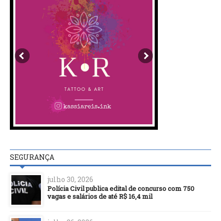
SEGURANÇA
julho 30, 2026
Polícia Civil publica edital de concurso com 750
vagas e salários de até R$ 16,4 mil