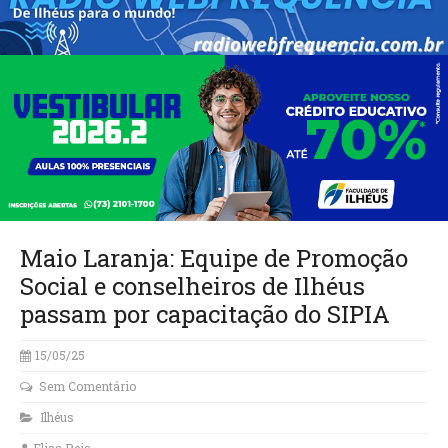
Maio Laranja: Equipe de Promoção
Social e conselheiros de Ilhéus
passam por capacitação do SIPIA
15/05/25
Sem Comentário
Ilhéus