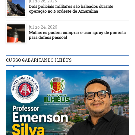
julho 26, 2026
Dois policiais militares são baleados durante
operação no Nordeste de Amaralina
julho 24, 2026
Mulheres podem comprar e usar spray de pimenta
para defesa pessoal
CURSO GABARITANDO ILHÉUS