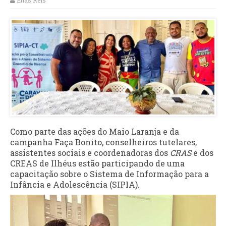
Elias Reis
Como parte das ações do Maio Laranja e da
campanha Faça Bonito, conselheiros tutelares,
assistentes sociais e coordenadoras dos
CRAS
e dos
CREAS de Ilhéus estão participando de uma
capacitação sobre o Sistema de Informação para a
Infância e Adolescência (SIPIA).