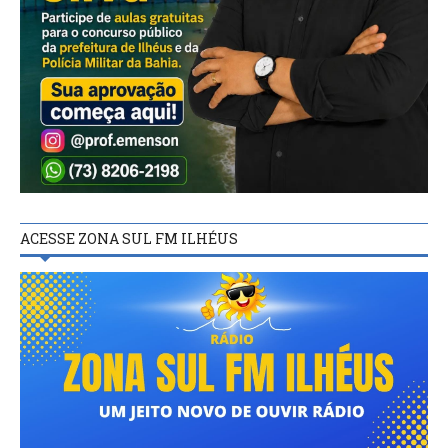
ACESSE ZONA SUL FM ILHÉUS