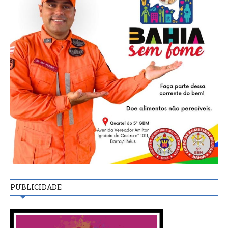
PUBLICIDADE