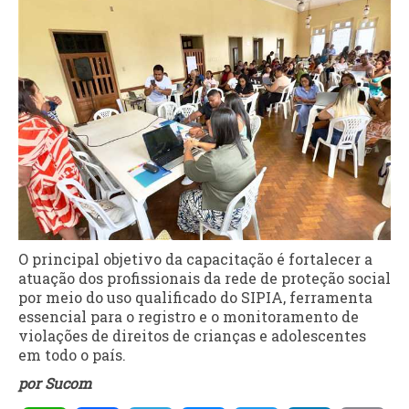
O principal objetivo da capacitação é fortalecer a
atuação dos profissionais da rede de proteção social
por meio do uso qualificado do SIPIA, ferramenta
essencial para o registro e o monitoramento de
violações de direitos de crianças e adolescentes
em todo o país.
por Sucom