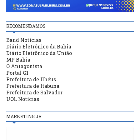
RECOMENDAMOS
Band Notícias
Diário Eletrônico da Bahia
Diário Eletrônico da União
MP Bahia
O Antagonista
Portal G1
Prefeitura de Ilhéus
Prefeitura de Itabuna
Prefeitura de Salvador
UOL Notícias
MARKETING JR