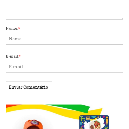
Nome:
*
E-mail:
*