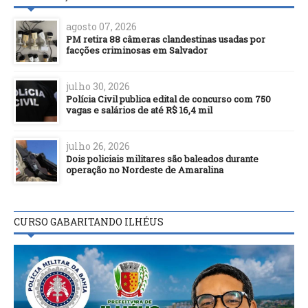
agosto 07, 2026
PM retira 88 câmeras clandestinas usadas por
facções criminosas em Salvador
julho 30, 2026
Polícia Civil publica edital de concurso com 750
vagas e salários de até R$ 16,4 mil
julho 26, 2026
Dois policiais militares são baleados durante
operação no Nordeste de Amaralina
CURSO GABARITANDO ILHÉUS