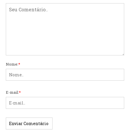
Nome:
*
E-mail:
*