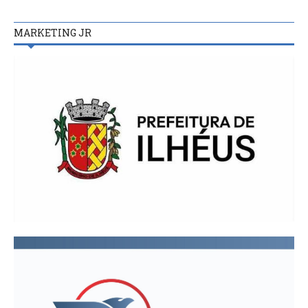
MARKETING JR