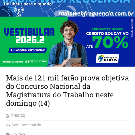
Mais de 12,1 mil farão prova objetiva
do Concurso Nacional da
Magistratura do Trabalho neste
domingo (14)
11/05/23
Sem Comentário
Política