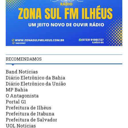
RECOMENDAMOS
Band Notícias
Diário Eletrônico da Bahia
Diário Eletrônico da União
MP Bahia
O Antagonista
Portal G1
Prefeitura de Ilhéus
Prefeitura de Itabuna
Prefeitura de Salvador
UOL Notícias