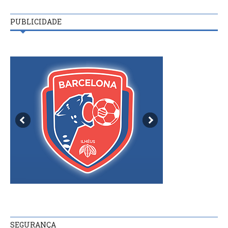
PUBLICIDADE
SEGURANÇA