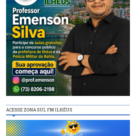
ACESSE ZONA SUL FM ILHÉUS