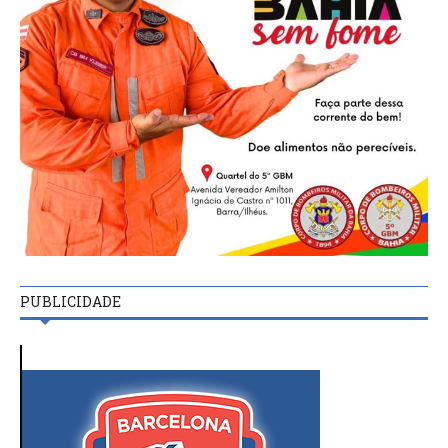
PUBLICIDADE