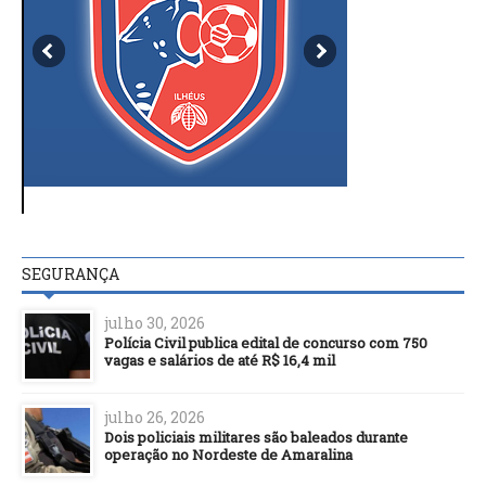
SEGURANÇA
julho 30, 2026
Polícia Civil publica edital de concurso com 750
vagas e salários de até R$ 16,4 mil
julho 26, 2026
Dois policiais militares são baleados durante
operação no Nordeste de Amaralina