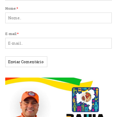
Nome:
*
E-mail:
*