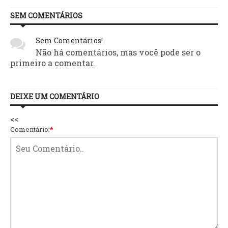
SEM COMENTÁRIOS
Sem Comentários!
Não há comentários, mas você pode ser o
primeiro a comentar.
DEIXE UM COMENTÁRIO
<<
Comentário:
*