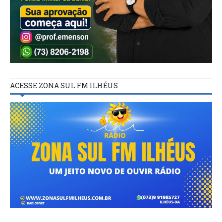
ACESSE ZONA SUL FM ILHÉUS