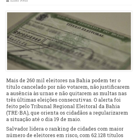
Elias Reis
Mais de 260 mil eleitores na Bahia podem ter o
título cancelado por não votarem, não justificarem
a ausência às urnas e não quitarem as multas nas
três últimas eleições consecutivas. O alerta foi
feito pelo Tribunal Regional Eleitoral da Bahia
(TRE-BA), que orienta os cidadãos a regularizarem
a situação até o dia 19 de maio.
Salvador lidera o ranking de cidades com maior
número de eleitores em risco, com 62.128 títulos