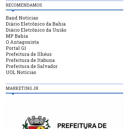
RECOMENDAMOS
Band Notícias
Diário Eletrônico da Bahia
Diário Eletrônico da União
MP Bahia
O Antagonista
Portal G1
Prefeitura de Ilhéus
Prefeitura de Itabuna
Prefeitura de Salvador
UOL Notícias
MARKETING JR