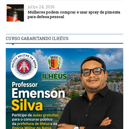
julho 24, 2026
Mulheres podem comprar e usar spray de pimenta
para defesa pessoal
CURSO GABARITANDO ILHÉUS