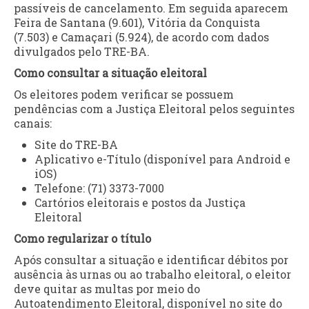
passíveis de cancelamento. Em seguida aparecem
Feira de Santana (9.601), Vitória da Conquista
(7.503) e Camaçari (5.924), de acordo com dados
divulgados pelo TRE-BA.
Como consultar a situação eleitoral
Os eleitores podem verificar se possuem
pendências com a Justiça Eleitoral pelos seguintes
canais:
Site do TRE-BA
Aplicativo e-Título (disponível para Android e
iOS)
Telefone: (71) 3373-7000
Cartórios eleitorais e postos da Justiça
Eleitoral
Como regularizar o título
Após consultar a situação e identificar débitos por
ausência às urnas ou ao trabalho eleitoral, o eleitor
deve quitar as multas por meio do
Autoatendimento Eleitoral, disponível no site do