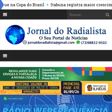
»
 na Copa do Brasil
Itabuna registra maior crescimento