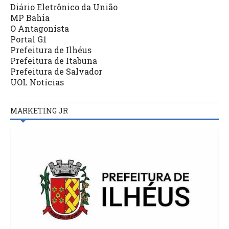
Diário Eletrônico da União
MP Bahia
O Antagonista
Portal G1
Prefeitura de Ilhéus
Prefeitura de Itabuna
Prefeitura de Salvador
UOL Notícias
MARKETING JR