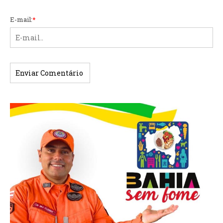
E-mail:
*