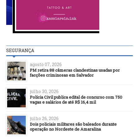
SEGURANÇA
agosto 07, 2026
PM retira 88 câmeras clandestinas usadas por
facções criminosas em Salvador
julho 30, 2026
Polícia Civil publica edital de concurso com 750
vagas e salários de até R$ 16,4 mil
julho 26, 2026
Dois policiais militares são baleados durante
operação no Nordeste de Amaralina