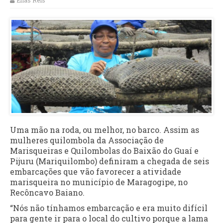
Elias Reis
Uma mão na roda, ou melhor, no barco. Assim as
mulheres quilombola da Associação de
Marisqueiras e Quilombolas do Baixão do Guaí e
Pijuru (Mariquilombo) definiram a chegada de seis
embarcações que vão favorecer a atividade
marisqueira no município de Maragogipe, no
Recôncavo Baiano.
“Nós não tínhamos embarcação e era muito difícil
para gente ir para o local do cultivo porque a lama