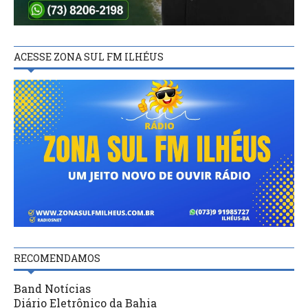
ACESSE ZONA SUL FM ILHÉUS
RECOMENDAMOS
Band Notícias
Diário Eletrônico da Bahia