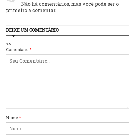
Não há comentários, mas você pode ser o
primeiro a comentar.
DEIXE UM COMENTÁRIO
<<
Comentário:
*
Nome:
*