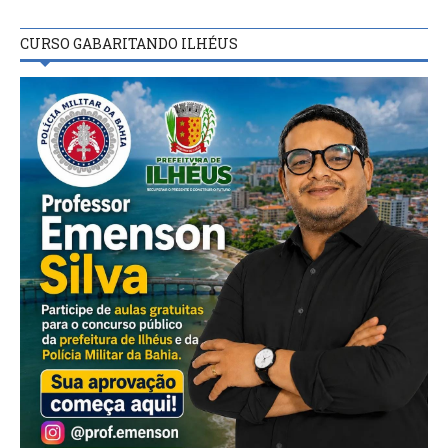
CURSO GABARITANDO ILHÉUS