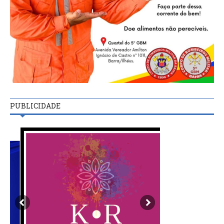
PUBLICIDADE