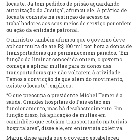
locaute. Já tem pedidos de prisão aguardando
autorização da Justiça”, afirmou ele. A prática de
locaute consiste na restrição de acesso de
trabalhadores aos seus meios de serviço por ordem
ou ação da entidade patronal.
O ministro também afirmou que o governo deve
aplicar multa de até R$ 100 mil por hora a donos de
transportadoras que permanecerem parados. “Em
função da liminar concedida ontem, o governo
começa a aplicar multas para os donos das
transportadoras que não voltarem à atividade.
Temos a convicção de que além do movimento,
existe o locaute”, explicou.
“O que preocupa o presidente Michel Temer é a
saúde. Grandes hospitais do País estão em
funcionamento, mas há desabastecimento. Em
função disso, há aplicação de multas em
caminhões que estejam transportando materiais
hospitalares”, disse ele, em entrevista coletiva.
Marun disse ainda que o governo estabeleceu