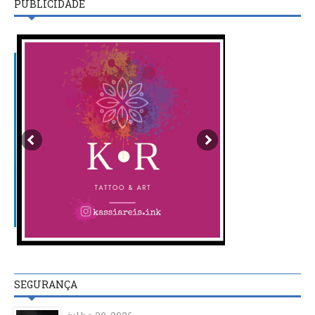
PUBLICIDADE
SEGURANÇA