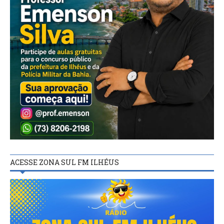
ACESSE ZONA SUL FM ILHÉUS