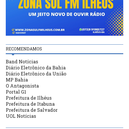
RECOMENDAMOS
Band Notícias
Diário Eletrônico da Bahia
Diário Eletrônico da União
MP Bahia
O Antagonista
Portal G1
Prefeitura de Ilhéus
Prefeitura de Itabuna
Prefeitura de Salvador
UOL Notícias