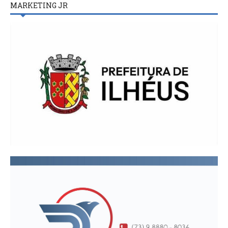
MARKETING JR