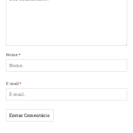
Nome:
*
E-mail:
*