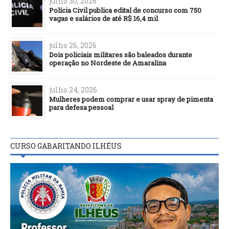
julho 30, 2026
Polícia Civil publica edital de concurso com 750
vagas e salários de até R$ 16,4 mil
julho 26, 2026
Dois policiais militares são baleados durante
operação no Nordeste de Amaralina
julho 24, 2026
Mulheres podem comprar e usar spray de pimenta
para defesa pessoal
CURSO GABARITANDO ILHÉUS