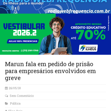
Marun fala em pedido de prisão
para empresários envolvidos em
greve
26/05/18
Sem Comentário
Política