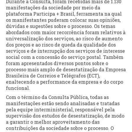
Durante a Consulta, foram recebidas mais de 1.130
manifestações da sociedade por meio da
plataforma Participa + Brasil, ferramenta na qual
os manifestantes puderam colocar suas opiniões,
dúvidas e sugestões sobre o processo. Os temas
abordados com maior recorrência foram relativos à
universalização dos serviços, ao risco de aumento
dos preços e ao risco de queda da qualidade dos
serviços e de interrupção dos serviços de interesse
social com a concessão do serviço postal. Também
foram apresentados diversos pontos sobre o
processo mais amplo de desestatização da Empresa
Brasileira de Correios e Telégrafos (ECT),
enaltecendo a performance da empresa e do corpo
funcional.
Com o término da Consulta Pública, todas as
manifestações estão sendo analisadas e tratadas
pela equipe interministerial, responsável pela
supervisão dos estudos de desestatização, de modo
a garantir o melhor aproveitamento das
contribuições da sociedade sobre o processo. O