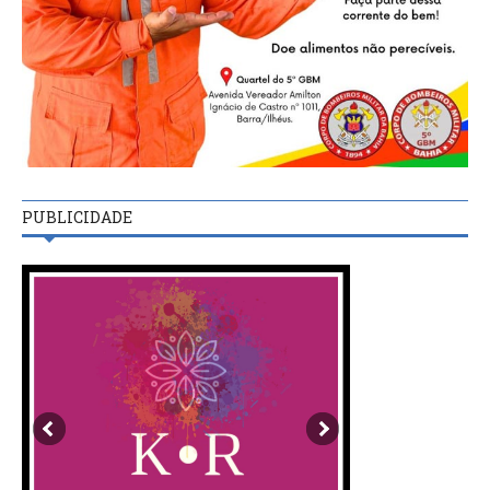
PUBLICIDADE