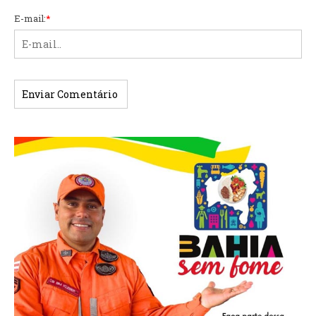
E-mail:
*