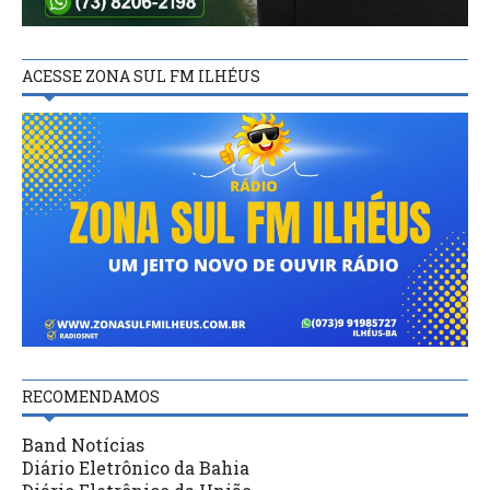
ACESSE ZONA SUL FM ILHÉUS
RECOMENDAMOS
Band Notícias
Diário Eletrônico da Bahia