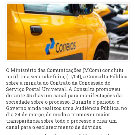
O Ministério das Comunicações (MCom) concluiu
na última segunda-feira, (11/04), a Consulta Pública
sobre a minuta do Contrato da Concessão do
Serviço Postal Universal. A Consulta promoveu
durante 45 dias um canal para manifestações da
sociedade sobre o processo. Durante o período, o
Governo ainda realizou uma Audiência Pública, no
dia 24 de março, de modo a promover maior
transparência sobre todo o processo e criar um
canal para o esclarecimento de dúvidas.