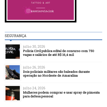
SEGURANÇA
julho 30, 2026
Polícia Civil publica edital de concurso com 750
vagas e salários de até R$ 16,4 mil
julho 26, 2026
Dois policiais militares são baleados durante
operação no Nordeste de Amaralina
julho 24, 2026
Mulheres podem comprar e usar spray de pimenta
para defesa pessoal