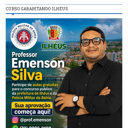
CURSO GABARITANDO ILHÉUS