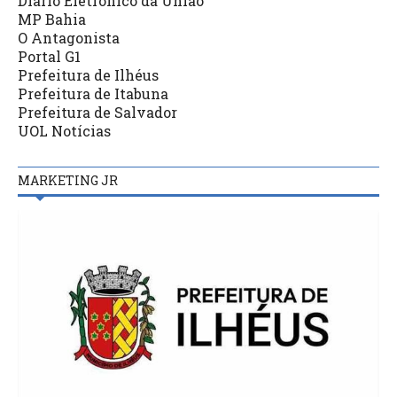
Diário Eletrônico da União
MP Bahia
O Antagonista
Portal G1
Prefeitura de Ilhéus
Prefeitura de Itabuna
Prefeitura de Salvador
UOL Notícias
MARKETING JR