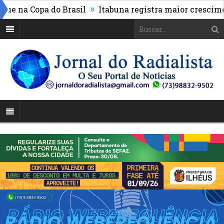
»
na Copa do Brasil
Itabuna registra maior crescimento 