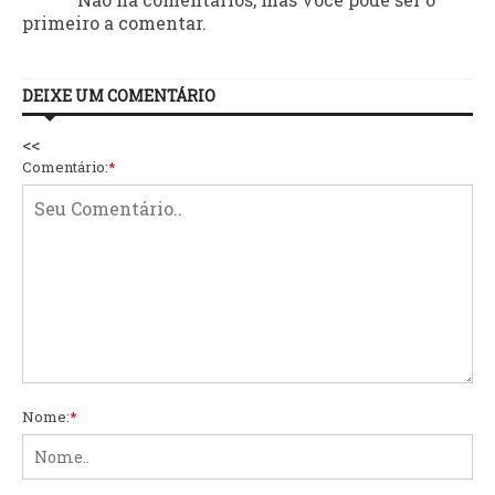
primeiro a comentar.
DEIXE UM COMENTÁRIO
<<
Comentário:
*
Nome:
*