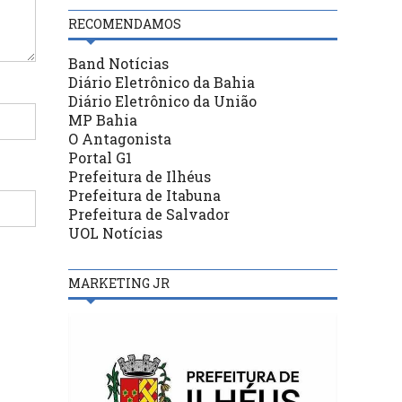
RECOMENDAMOS
Band Notícias
Diário Eletrônico da Bahia
Diário Eletrônico da União
MP Bahia
O Antagonista
Portal G1
Prefeitura de Ilhéus
Prefeitura de Itabuna
Prefeitura de Salvador
UOL Notícias
MARKETING JR