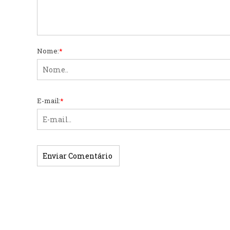
Nome:
*
E-mail:
*