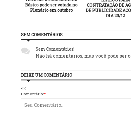
Básico pode ser votada no
CONTRATAÇÃO DE AG
Plenário em outubro
DE PUBLICIDADE AC
DIA 23/12
SEM COMENTÁRIOS
Sem Comentários!
Não há comentários, mas você pode ser o
DEIXE UM COMENTÁRIO
<<
Comentário:
*