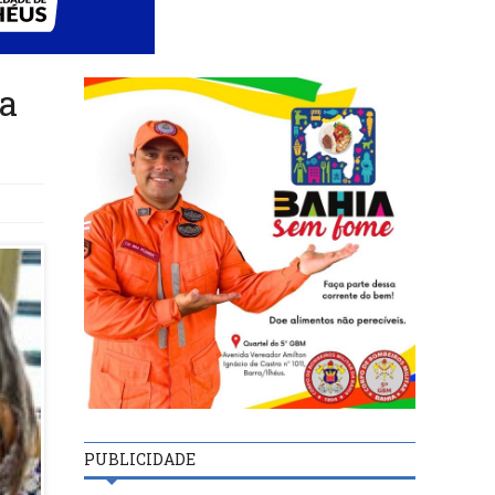
da
PUBLICIDADE