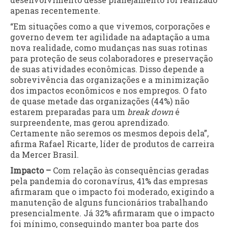
apenas recentemente.
“Em situações como a que vivemos, corporações e
governo devem ter agilidade na adaptação a uma
nova realidade, como mudanças nas suas rotinas
para proteção de seus colaboradores e preservação
de suas atividades econômicas. Disso depende a
sobrevivência das organizações e a minimização
dos impactos econômicos e nos empregos. O fato
de quase metade das organizações (44%) não
estarem preparadas para um
break down
é
surpreendente, mas gerou aprendizado.
Certamente não seremos os mesmos depois dela”,
afirma Rafael Ricarte, líder de produtos de carreira
da Mercer Brasil.
Impacto –
Com relação às consequências geradas
pela pandemia do coronavírus, 41% das empresas
afirmaram que o impacto foi moderado, exigindo a
manutenção de alguns funcionários trabalhando
presencialmente. Já 32% afirmaram que o impacto
foi mínimo, conseguindo manter boa parte dos