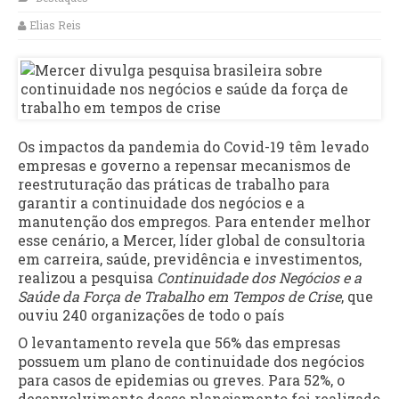
Elias Reis
Os impactos da pandemia do Covid-19 têm levado
empresas e governo a repensar mecanismos de
reestruturação das práticas de trabalho para
garantir a continuidade dos negócios e a
manutenção dos empregos. Para entender melhor
esse cenário, a Mercer, líder global de consultoria
em carreira, saúde, previdência e investimentos,
realizou a pesquisa
Continuidade dos Negócios e a
Saúde da Força de Trabalho em Tempos de Crise
, que
ouviu 240 organizações de todo o país
O levantamento revela que 56% das empresas
possuem um plano de continuidade dos negócios
para casos de epidemias ou greves. Para 52%, o
desenvolvimento desse planejamento foi realizado