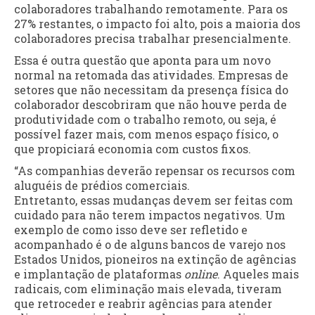
colaboradores trabalhando remotamente. Para os
27% restantes, o impacto foi alto, pois a maioria dos
colaboradores precisa trabalhar presencialmente.
Essa é outra questão que aponta para um novo
normal na retomada das atividades. Empresas de
setores que não necessitam da presença física do
colaborador descobriram que não houve perda de
produtividade com o trabalho remoto, ou seja, é
possível fazer mais, com menos espaço físico, o
que propiciará economia com custos fixos.
“As companhias deverão repensar os recursos com
aluguéis de prédios comerciais.
Entretanto, essas mudanças devem ser feitas com
cuidado para não terem impactos negativos. Um
exemplo de como isso deve ser refletido e
acompanhado é o de alguns bancos de varejo nos
Estados Unidos, pioneiros na extinção de agências
e implantação de plataformas
online
. Aqueles mais
radicais, com eliminação mais elevada, tiveram
que retroceder e reabrir agências para atender