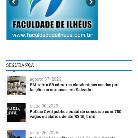
SEGURANÇA
agosto 07, 2026
PM retira 88 câmeras clandestinas usadas por
facções criminosas em Salvador
julho 30, 2026
Polícia Civil publica edital de concurso com 750
vagas e salários de até R$ 16,4 mil
julho 26, 2026