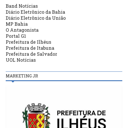
Band Notícias
Diário Eletrônico da Bahia
Diário Eletrônico da União
MP Bahia
O Antagonista
Portal G1
Prefeitura de Ilhéus
Prefeitura de Itabuna
Prefeitura de Salvador
UOL Notícias
MARKETING JR