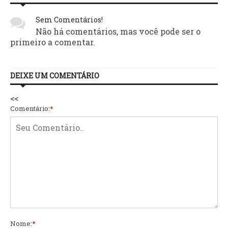
Sem Comentários!
Não há comentários, mas você pode ser o
primeiro a comentar.
DEIXE UM COMENTÁRIO
<<
Comentário:
*
Nome:
*