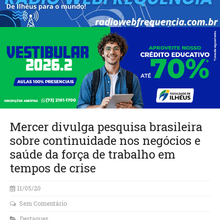
Mercer divulga pesquisa brasileira
sobre continuidade nos negócios e
saúde da força de trabalho em
tempos de crise
11/05/20
Sem Comentário
Destaques