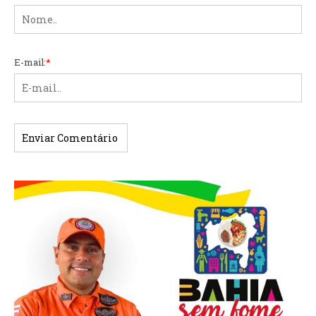
E-mail:
*