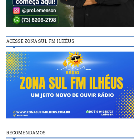
ACESSE ZONA SUL FM ILHÉUS
RECOMENDAMOS