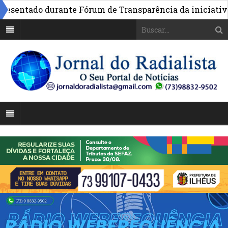
entado durante Fórum de Transparência da iniciativa em 