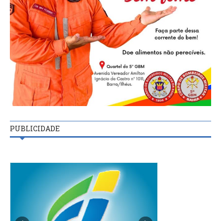
PUBLICIDADE