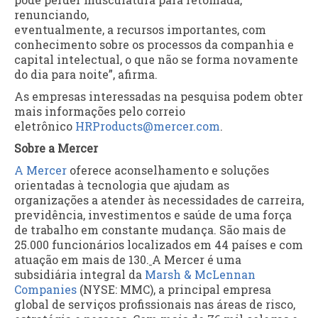
renunciando,
eventualmente, a recursos importantes, com
conhecimento sobre os processos da companhia e
capital intelectual, o que não se forma novamente
do dia para noite”, afirma.
As empresas interessadas na pesquisa podem obter
mais informações pelo correio
eletrônico
HRProducts@mercer.com
.
Sobre a Mercer
A Mercer
oferece aconselhamento e soluções
orientadas à tecnologia que ajudam as
organizações a atender às necessidades de carreira,
previdência, investimentos e saúde de uma força
de trabalho em constante mudança. São mais de
25.000 funcionários localizados em 44 países e com
atuação em mais de 130.
A Mercer é uma
subsidiária integral da
Marsh & McLennan
Companies
(NYSE: MMC), a principal empresa
global de serviços profissionais nas áreas de risco,