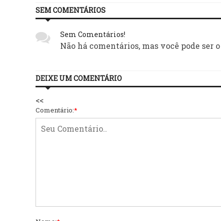
SEM COMENTÁRIOS
Sem Comentários!
Não há comentários, mas você pode ser o
DEIXE UM COMENTÁRIO
<<
Comentário:
*