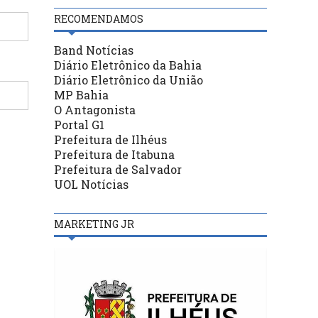
RECOMENDAMOS
Band Notícias
Diário Eletrônico da Bahia
Diário Eletrônico da União
MP Bahia
O Antagonista
Portal G1
Prefeitura de Ilhéus
Prefeitura de Itabuna
Prefeitura de Salvador
UOL Notícias
MARKETING JR