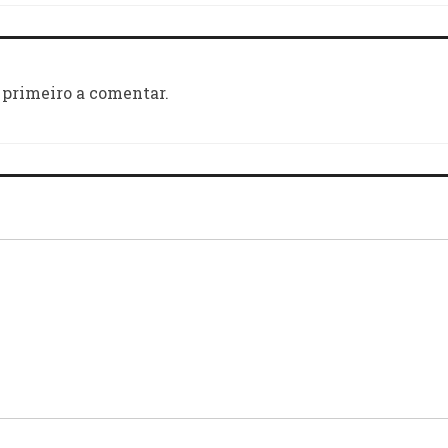
 primeiro a comentar.