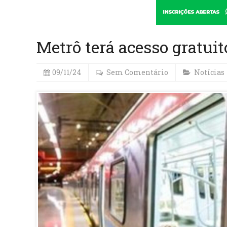
Metrô terá acesso gratu
09/11/24
Sem Comentário
Notícias