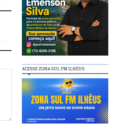
ACESSE ZONA SUL FM ILHÉUS