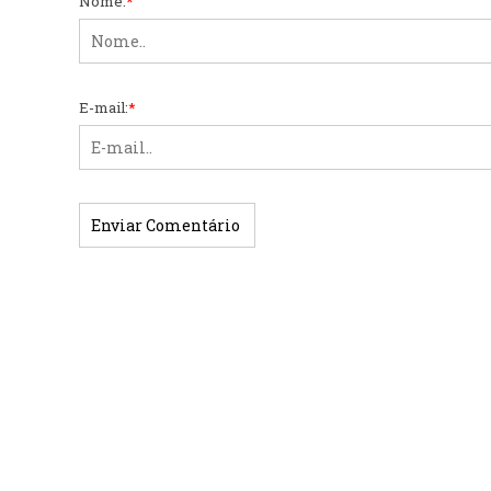
Nome:
*
E-mail:
*