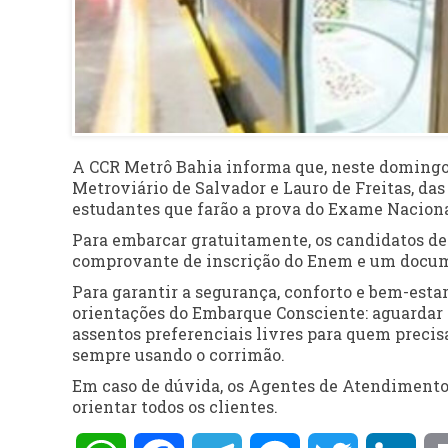
A CCR Metrô Bahia informa que, neste domingo
Metroviário de Salvador e Lauro de Freitas, da
estudantes que farão a prova do Exame Nacion
Para embarcar gratuitamente, os candidatos dev
comprovante de inscrição do Enem e um documen
Para garantir a segurança, conforto e bem-estar
orientações do Embarque Consciente: aguardar
assentos preferenciais livres para quem precis
sempre usando o corrimão.
Em caso de dúvida, os Agentes de Atendimento 
orientar todos os clientes.