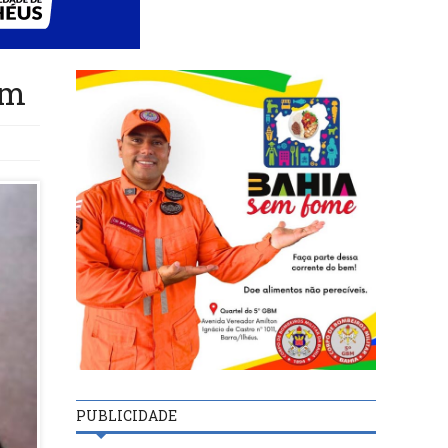
em
PUBLICIDADE