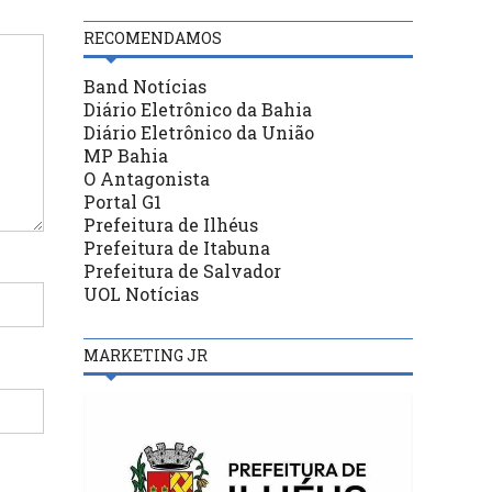
RECOMENDAMOS
Band Notícias
Diário Eletrônico da Bahia
Diário Eletrônico da União
MP Bahia
O Antagonista
Portal G1
Prefeitura de Ilhéus
Prefeitura de Itabuna
Prefeitura de Salvador
UOL Notícias
MARKETING JR