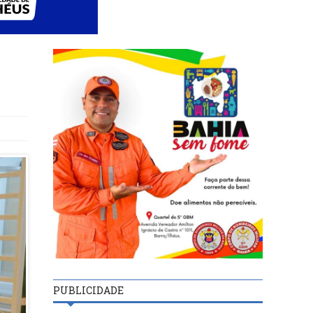
PUBLICIDADE