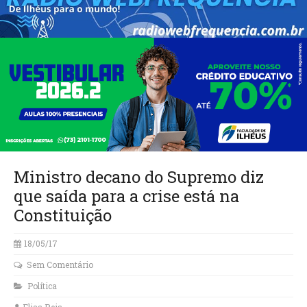
Ministro decano do Supremo diz
que saída para a crise está na
Constituição
18/05/17
Sem Comentário
Política