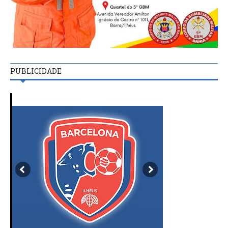
PUBLICIDADE