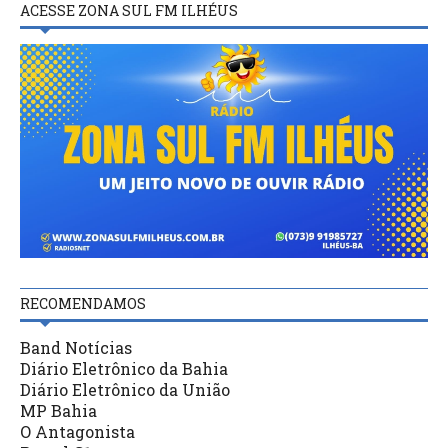
ACESSE ZONA SUL FM ILHÉUS
RECOMENDAMOS
Band Notícias
Diário Eletrônico da Bahia
Diário Eletrônico da União
MP Bahia
O Antagonista