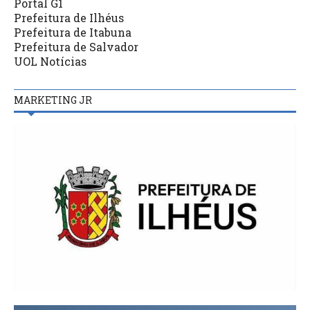
Portal G1
Prefeitura de Ilhéus
Prefeitura de Itabuna
Prefeitura de Salvador
UOL Notícias
MARKETING JR