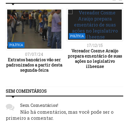
POLÍTICA
17/12/15
POLÍTICA
Vereador Cosme Araújo
07/07/24
prepara ementário de suas
Extratos bancários vão ser
ações no legislativo
padronizados a partir desta
ilheense
segunda-feira
SEM COMENTÁRIOS
Sem Comentários!
Não há comentários, mas você pode ser o
primeiro a comentar.