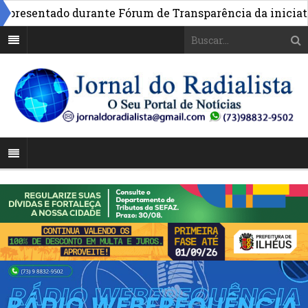
esentado durante Fórum de Transparência da iniciativa 