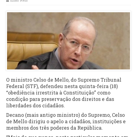
Elias Reis
O ministro Celso de Mello, do Supremo Tribunal
Federal (STF), defendeu nesta quinta-feira (18)
“obediência irrestrita à Constituição” como
condição para preservação dos direitos e das
liberdades dos cidadãos.
Decano (mais antigo ministro) do Supremo, Celso
de Mello dirigiu o apelo a cidadãos, instituições e
membros dos três poderes da República.