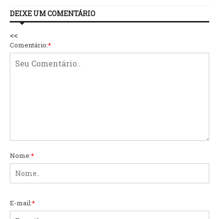
DEIXE UM COMENTÁRIO
<<
Comentário:
*
Nome:
*
E-mail:
*