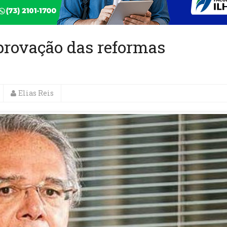
aprovação das reformas
Elias Reis