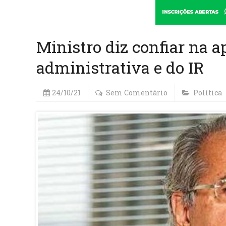
Ministro diz confiar na 
administrativa e do IR
24/10/21
Sem Comentário
Política