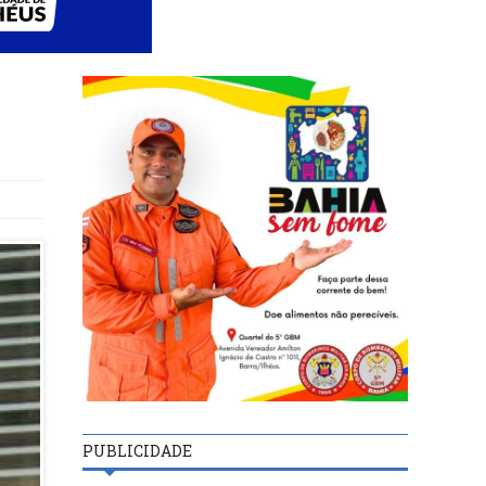
PUBLICIDADE