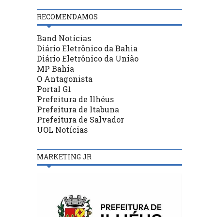
RECOMENDAMOS
Band Notícias
Diário Eletrônico da Bahia
Diário Eletrônico da União
MP Bahia
O Antagonista
Portal G1
Prefeitura de Ilhéus
Prefeitura de Itabuna
Prefeitura de Salvador
UOL Notícias
MARKETING JR