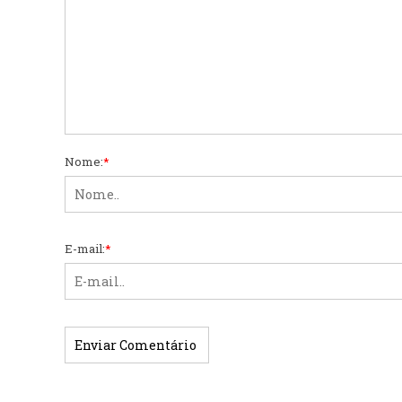
Nome:
*
E-mail:
*