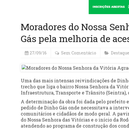
Moradores do Nossa Senh
Gás pela melhoria de ace
27/09/16
Sem Comentário
Destaqu
Uma das mais intensas reivindicações de Dinho 
trecho que liga o bairro Nossa Senhora da Vitóri
Infraestrutura, Transporte e Trânsito (Seintra), 
A determinação da obra foi dada pelo prefeito e
pedido de Dinho Gás onde necessitava a interv
comunitários e cidadãos de modo geral. A pavim
do Nossa Senhora das Vitórias e o início da Rod
atendendo ao programa de construção dos condo