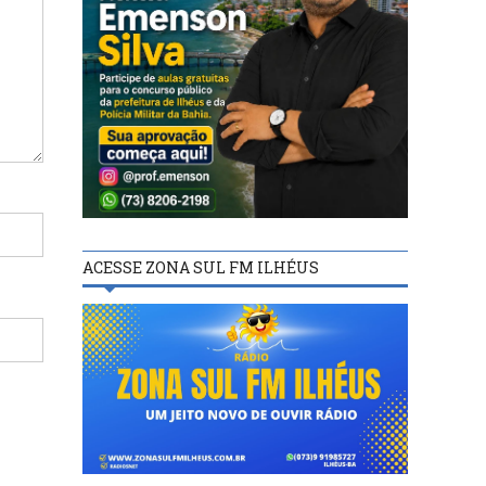
ACESSE ZONA SUL FM ILHÉUS