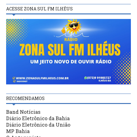
ACESSE ZONA SUL FM ILHÉUS
RECOMENDAMOS
Band Notícias
Diário Eletrônico da Bahia
Diário Eletrônico da União
MP Bahia