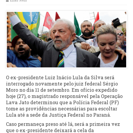
Elias Reis
O ex-presidente Luiz Inácio Lula da Silva será
interrogado novamente pelo juiz federal Sérgio
Moro no dia 11 de setembro. Em ofício expedido
hoje (27), o magistrado responsável pela Operação
Lava Jato determinou que a Polícia Federal (PF)
tome as providências necessárias para escoltar
Lula até a sede da Justiça Federal no Paraná.
Caso permaneça preso até lá, será a primeira vez
que o ex-presidente deixará a cela da