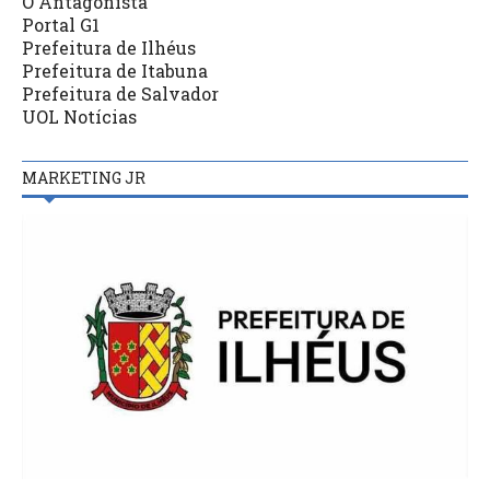
O Antagonista
Portal G1
Prefeitura de Ilhéus
Prefeitura de Itabuna
Prefeitura de Salvador
UOL Notícias
MARKETING JR