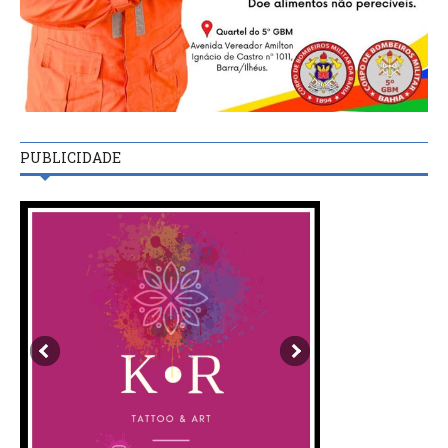
PUBLICIDADE