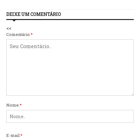
DEIXE UM COMENTÁRIO
<<
Comentário:
*
Nome:
*
E-mail:
*