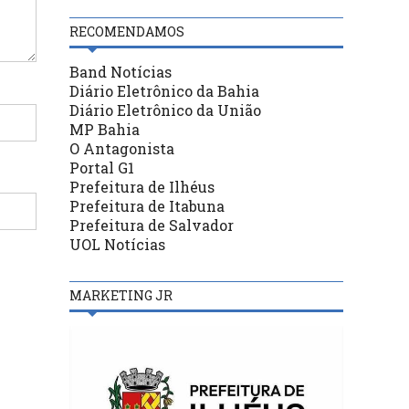
RECOMENDAMOS
Band Notícias
Diário Eletrônico da Bahia
Diário Eletrônico da União
MP Bahia
O Antagonista
Portal G1
Prefeitura de Ilhéus
Prefeitura de Itabuna
Prefeitura de Salvador
UOL Notícias
MARKETING JR