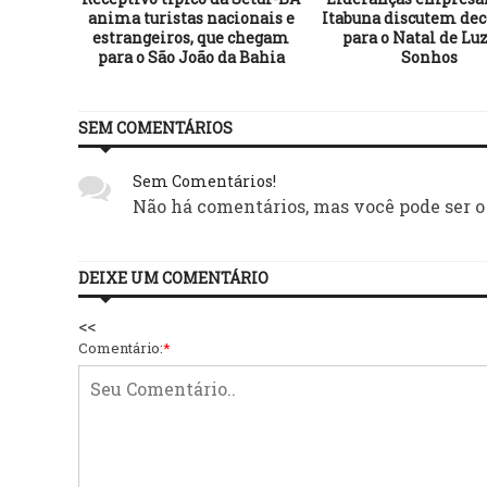
anima turistas nacionais e
Itabuna discutem dec
estrangeiros, que chegam
para o Natal de Luz
para o São João da Bahia
Sonhos
SEM COMENTÁRIOS
Sem Comentários!
Não há comentários, mas você pode ser o
DEIXE UM COMENTÁRIO
<<
Comentário:
*