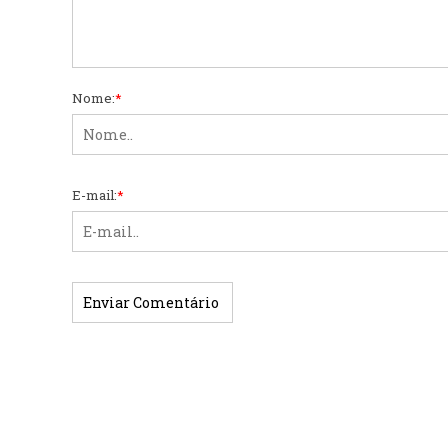
Nome:
*
E-mail:
*