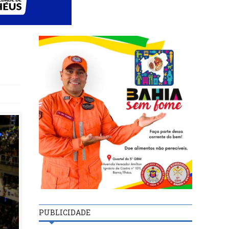
PUBLICIDADE