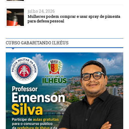
julho 24, 2026
Mulheres podem comprar e usar spray de pimenta
para defesa pessoal
CURSO GABARITANDO ILHÉUS