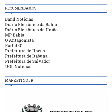
RECOMENDAMOS
Band Notícias
Diário Eletrônico da Bahia
Diário Eletrônico da União
MP Bahia
O Antagonista
Portal G1
Prefeitura de Ilhéus
Prefeitura de Itabuna
Prefeitura de Salvador
UOL Notícias
MARKETING JR