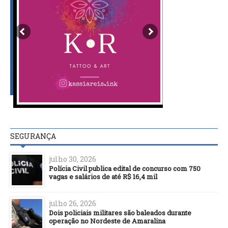
SEGURANÇA
julho 30, 2026
Polícia Civil publica edital de concurso com 750
vagas e salários de até R$ 16,4 mil
julho 26, 2026
Dois policiais militares são baleados durante
operação no Nordeste de Amaralina