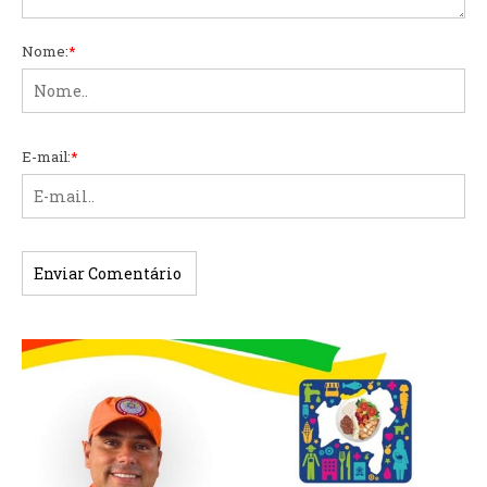
Nome:
*
E-mail:
*