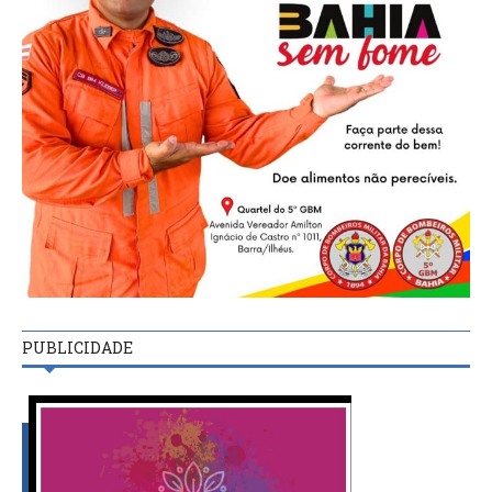
PUBLICIDADE