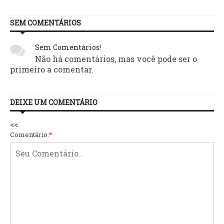
SEM COMENTÁRIOS
Sem Comentários!
Não há comentários, mas você pode ser o
primeiro a comentar.
DEIXE UM COMENTÁRIO
<<
Comentário:
*