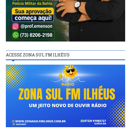
ACESSE ZONA SUL FM ILHÉUS