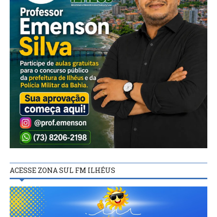
ACESSE ZONA SUL FM ILHÉUS