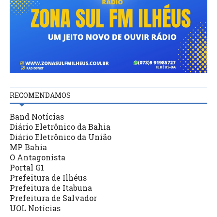
RECOMENDAMOS
Band Notícias
Diário Eletrônico da Bahia
Diário Eletrônico da União
MP Bahia
O Antagonista
Portal G1
Prefeitura de Ilhéus
Prefeitura de Itabuna
Prefeitura de Salvador
UOL Notícias