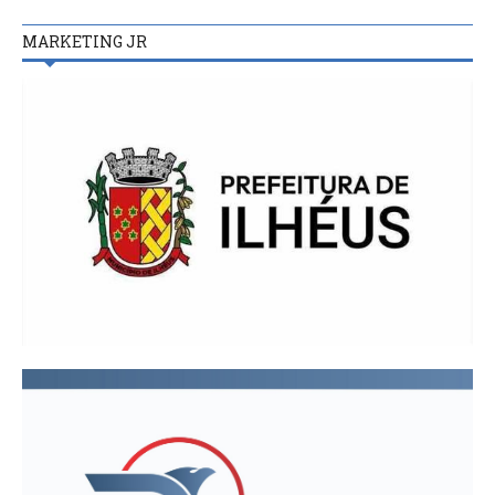
MARKETING JR