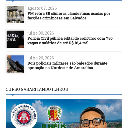
agosto 07, 2026
PM retira 88 câmeras clandestinas usadas por
facções criminosas em Salvador
julho 30, 2026
Polícia Civil publica edital de concurso com 750
vagas e salários de até R$ 16,4 mil
julho 26, 2026
Dois policiais militares são baleados durante
operação no Nordeste de Amaralina
CURSO GABARITANDO ILHÉUS