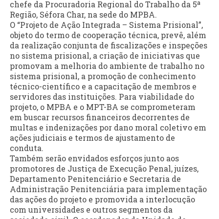
chefe da Procuradoria Regional do Trabalho da 5ª
Região, Séfora Char, na sede do MPBA.
O “Projeto de Ação Integrada – Sistema Prisional”,
objeto do termo de cooperação técnica, prevê, além
da realização conjunta de fiscalizações e inspeções
no sistema prisional, a criação de iniciativas que
promovam a melhoria do ambiente de trabalho no
sistema prisional, a promoção de conhecimento
técnico-científico e a capacitação de membros e
servidores das instituições. Para viabilidade do
projeto, o MPBA e o MPT-BA se comprometeram
em buscar recursos financeiros decorrentes de
multas e indenizações por dano moral coletivo em
ações judiciais e termos de ajustamento de
conduta.
Também serão envidados esforços junto aos
promotores de Justiça de Execução Penal, juízes,
Departamento Penitenciário e Secretaria de
Administração Penitenciária para implementação
das ações do projeto e promovida a interlocução
com universidades e outros segmentos da