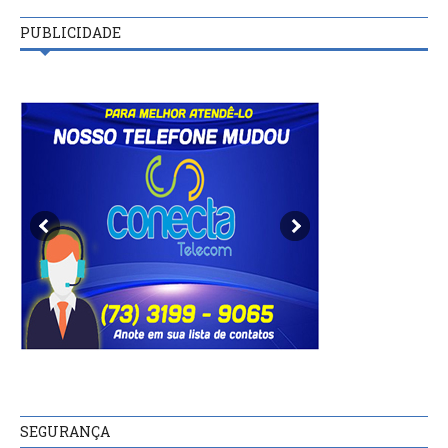
PUBLICIDADE
SEGURANÇA