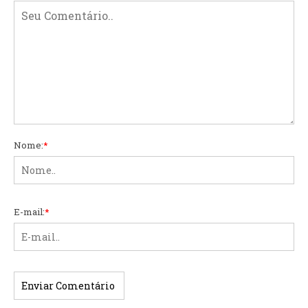
Nome:
*
E-mail:
*