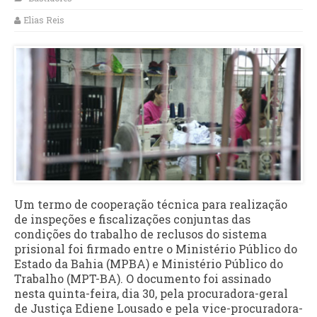
Elias Reis
Um termo de cooperação técnica para realização
de inspeções e fiscalizações conjuntas das
condições do trabalho de reclusos do sistema
prisional foi firmado entre o Ministério Público do
Estado da Bahia (MPBA) e Ministério Público do
Trabalho (MPT-BA). O documento foi assinado
nesta quinta-feira, dia 30, pela procuradora-geral
de Justiça Ediene Lousado e pela vice-procuradora-