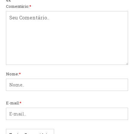
<<
Comentário:
*
Nome:
*
E-mail:
*