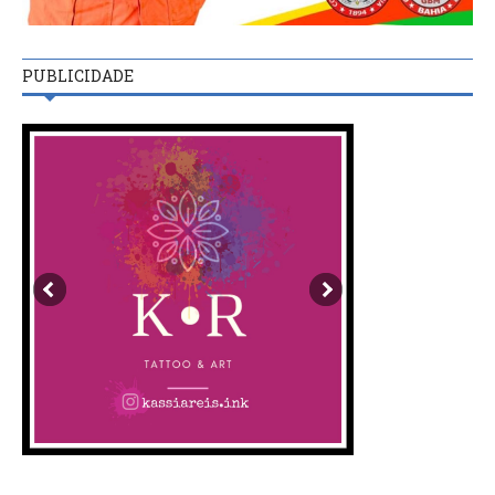
PUBLICIDADE