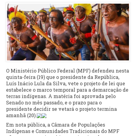
O Ministério Público Federal (MPF) defendeu nesta
quinta-feira (19) que o presidente da República,
Luís Inácio Lula da Silva, vete o projeto de lei que
estabelece o marco temporal para a demarcação de
terras indígenas. A matéria foi aprovada pelo
Senado no mês passado, e o prazo para o
presidente decidir se vetará o projeto termina
amanhã (20).
Em nota pública, a Câmara de Populações
Indígenas e Comunidades Tradicionais do MPF