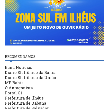
RECOMENDAMOS
Band Notícias
Diário Eletrônico da Bahia
Diário Eletrônico da União
MP Bahia
O Antagonista
Portal G1
Prefeitura de Ilhéus
Prefeitura de Itabuna
Prefeitura de Salvador