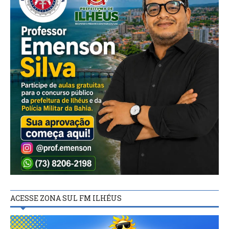
ACESSE ZONA SUL FM ILHÉUS