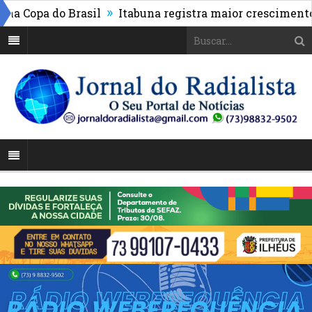
»
Copa do Brasil
Itabuna registra maior crescimento do