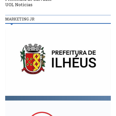
UOL Notícias
MARKETING JR