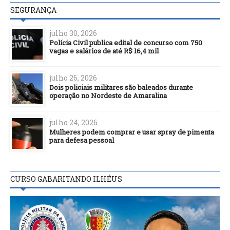
SEGURANÇA
julho 30, 2026
Polícia Civil publica edital de concurso com 750
vagas e salários de até R$ 16,4 mil
julho 26, 2026
Dois policiais militares são baleados durante
operação no Nordeste de Amaralina
julho 24, 2026
Mulheres podem comprar e usar spray de pimenta
para defesa pessoal
CURSO GABARITANDO ILHÉUS