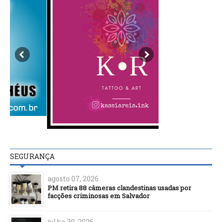
SEGURANÇA
agosto 07, 2026
PM retira 88 câmeras clandestinas usadas por
facções criminosas em Salvador
julho 30, 2026