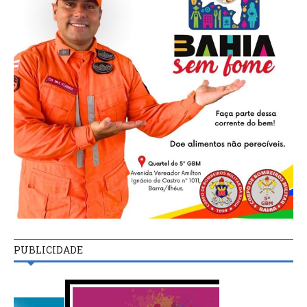
PUBLICIDADE