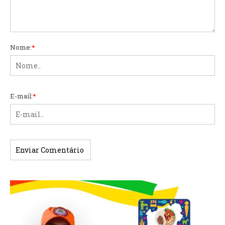
Nome:
*
E-mail:
*