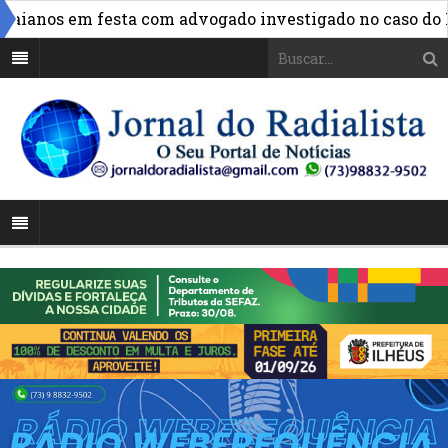
ianos em festa com advogado investigado no caso do INS