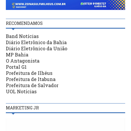
RECOMENDAMOS
Band Notícias
Diário Eletrônico da Bahia
Diário Eletrônico da União
MP Bahia
O Antagonista
Portal G1
Prefeitura de Ilhéus
Prefeitura de Itabuna
Prefeitura de Salvador
UOL Notícias
MARKETING JR