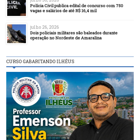
Polícia Civil publica edital de concurso com 750
vagas e salários de até R$ 16,4 mil
julho 26, 2026
Dois policiais militares são baleados durante
operação no Nordeste de Amaralina
CURSO GABARITANDO ILHÉUS