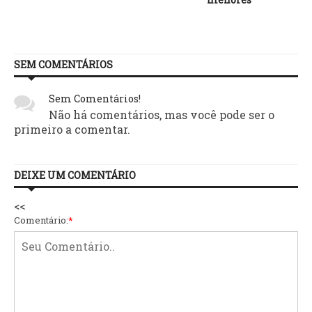
SEM COMENTÁRIOS
Sem Comentários!
Não há comentários, mas você pode ser o
primeiro a comentar.
DEIXE UM COMENTÁRIO
<<
Comentário:
*