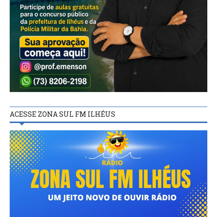
ACESSE ZONA SUL FM ILHÉUS