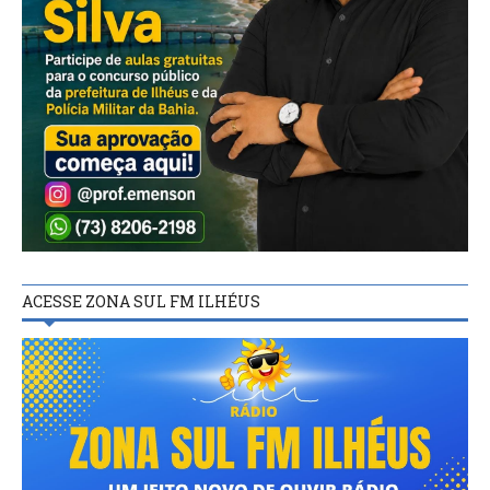
ACESSE ZONA SUL FM ILHÉUS