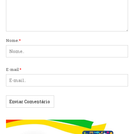
Nome:
*
E-mail:
*