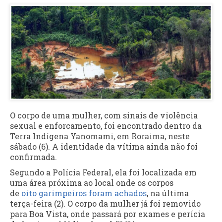
O corpo de uma mulher, com sinais de violência
sexual e enforcamento, foi encontrado dentro da
Terra Indígena Yanomami, em Roraima, neste
sábado (6). A identidade da vítima ainda não foi
confirmada.
Segundo a Polícia Federal, ela foi localizada em
uma área próxima ao local onde os corpos
de
oito garimpeiros foram achados
, na última
terça-feira (2). O corpo da mulher já foi removido
para Boa Vista, onde passará por exames e perícia