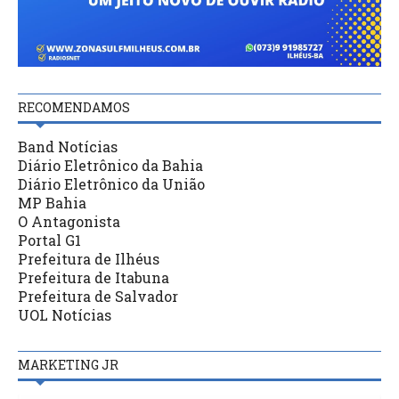
RECOMENDAMOS
Band Notícias
Diário Eletrônico da Bahia
Diário Eletrônico da União
MP Bahia
O Antagonista
Portal G1
Prefeitura de Ilhéus
Prefeitura de Itabuna
Prefeitura de Salvador
UOL Notícias
MARKETING JR