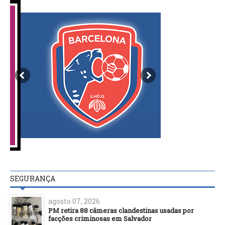
SEGURANÇA
agosto 07, 2026
PM retira 88 câmeras clandestinas usadas por
facções criminosas em Salvador