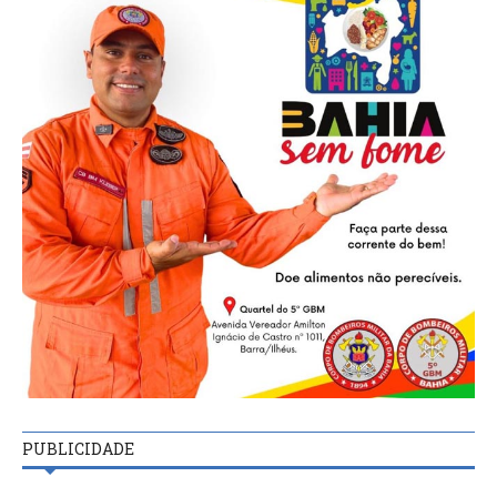
PUBLICIDADE