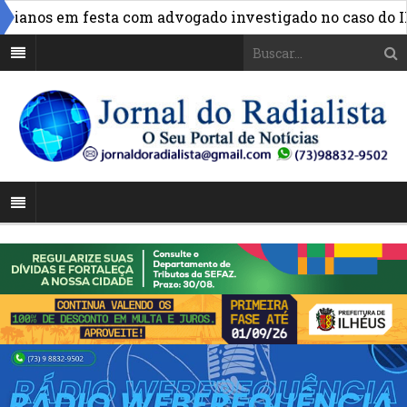
anos em festa com advogado investigado no caso do INSS