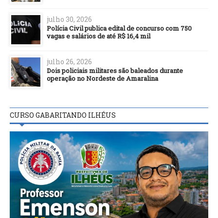
julho 30, 2026
Polícia Civil publica edital de concurso com 750
vagas e salários de até R$ 16,4 mil
julho 26, 2026
Dois policiais militares são baleados durante
operação no Nordeste de Amaralina
CURSO GABARITANDO ILHÉUS