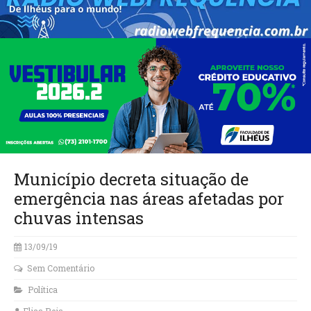
Município decreta situação de
emergência nas áreas afetadas por
chuvas intensas
13/09/19
Sem Comentário
Política