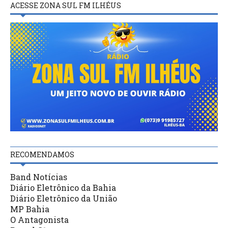
ACESSE ZONA SUL FM ILHÉUS
RECOMENDAMOS
Band Notícias
Diário Eletrônico da Bahia
Diário Eletrônico da União
MP Bahia
O Antagonista