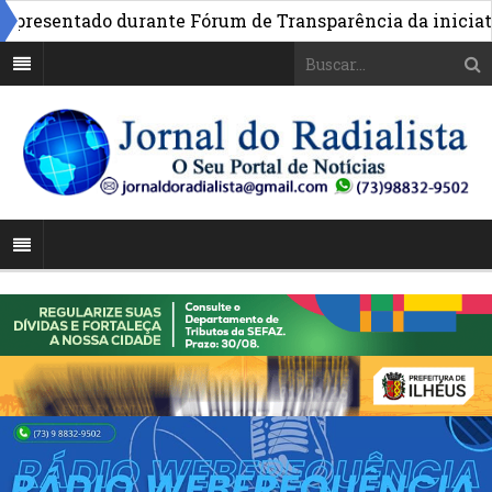
esentado durante Fórum de Transparência da iniciativa e