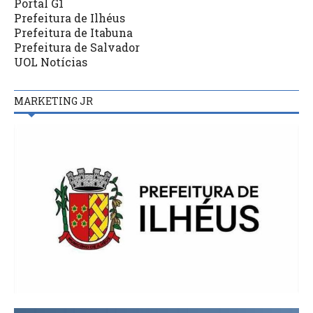
Portal G1
Prefeitura de Ilhéus
Prefeitura de Itabuna
Prefeitura de Salvador
UOL Notícias
MARKETING JR