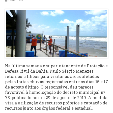
Elias Reis
Na última semana o superintendente de Proteção e
Defesa Civil da Bahia, Paulo Sérgio Menezes
retornou a Ilhéus para visitar as áreas afetadas
pelas fortes chuvas registradas entre os dias 15 e 17
de agosto último. O responsável deu parecer
favorável à homologação do decreto municipal nº
73, publicado no dia 29 de agosto de 2019. A medida
visa a utilização de recursos próprios e captação de
recursos junto aos órgãos federal e estadual.