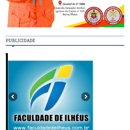
PUBLICIDADE