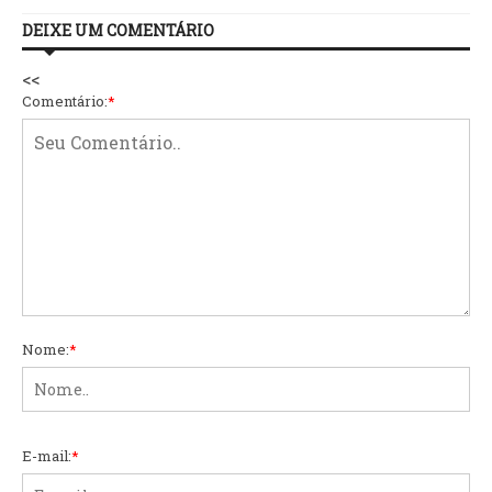
DEIXE UM COMENTÁRIO
<<
Comentário:
*
Nome:
*
E-mail:
*