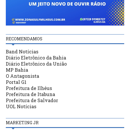
RECOMENDAMOS
Band Notícias
Diário Eletrônico da Bahia
Diário Eletrônico da União
MP Bahia
O Antagonista
Portal G1
Prefeitura de Ilhéus
Prefeitura de Itabuna
Prefeitura de Salvador
UOL Notícias
MARKETING JR