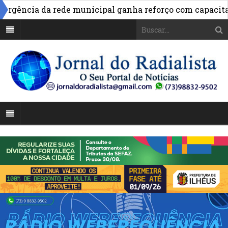
ncia da rede municipal ganha reforço com capacitação