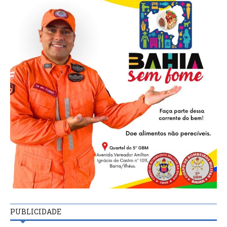
PUBLICIDADE