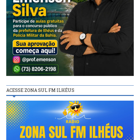
ACESSE ZONA SUL FM ILHÉUS