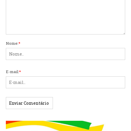
Nome:
*
E-mail:
*