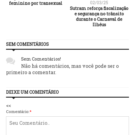
02/03/25
feminino por transexual
Sutram reforça fiscalização
e segurança no trânsito
durante o Carnaval de
Ilhéus
SEM COMENTÁRIOS
Sem Comentários!
Não há comentários, mas você pode ser o
primeiro a comentar.
DEIXE UM COMENTÁRIO
<<
Comentário:
*