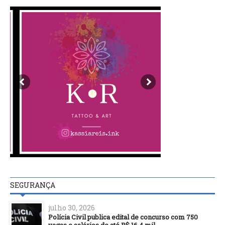
SEGURANÇA
julho 30, 2026
Polícia Civil publica edital de concurso com 750