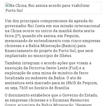
Um dos principais compromissos da agenda do
governador Rui Costa em sua missão internacional
na China ocorre no início da manhã desta sexta-
feira (1º), quando ele assina, em Pequim,
memorando de entendimento com cinco empresas
chinesas e a Bahia Mineração (Bamin) para
financiamento do projeto do Porto Sul, que será
implantado no município de Ilhéus.
Também integram o acordo ações que visam a
execução da Ferrovia Oeste-Leste (Fiol) e a
exploração de uma mina de minério de ferro
localizada no sudoeste da Bahia. O ato de
assinatura está marcado para as 18h15 de Pequim,
ou seja, 7h15 no horário de Brasília.
O documento estabelece que o Governo do Estado,
as empresas chinesas e o Eurasian Resources
Group, acionista da Bahia Mineração, “desejam