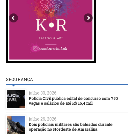
SEGURANÇA
julho 30, 2026
Polícia Civil publica edital de concurso com 750
vagas e salários de até R$ 16,4 mil
julho 26, 2026
Dois policiais militares são baleados durante
operação no Nordeste de Amaralina