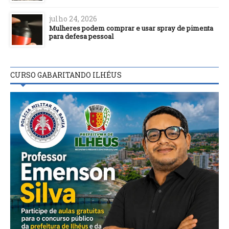
julho 24, 2026
Mulheres podem comprar e usar spray de pimenta
para defesa pessoal
CURSO GABARITANDO ILHÉUS