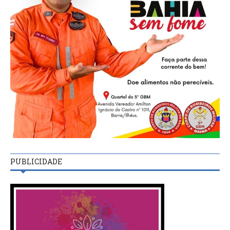
PUBLICIDADE