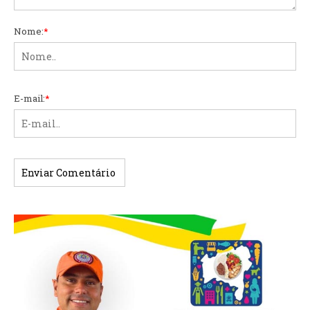
Nome:
*
E-mail:
*