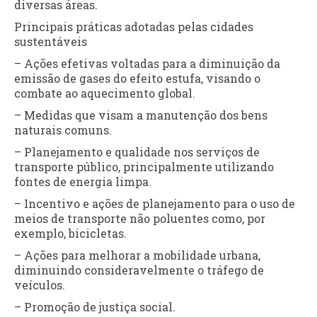
diversas áreas.
Principais práticas adotadas pelas cidades
sustentáveis
– Ações efetivas voltadas para a diminuição da
emissão de gases do efeito estufa, visando o
combate ao aquecimento global.
– Medidas que visam a manutenção dos bens
naturais comuns.
– Planejamento e qualidade nos serviços de
transporte público, principalmente utilizando
fontes de energia limpa.
– Incentivo e ações de planejamento para o uso de
meios de transporte não poluentes como, por
exemplo, bicicletas.
– Ações para melhorar a mobilidade urbana,
diminuindo consideravelmente o tráfego de
veículos.
– Promoção de justiça social.