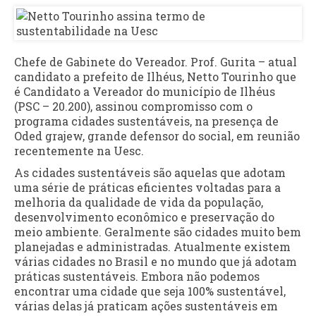
Chefe de Gabinete do Vereador. Prof. Gurita – atual
candidato a prefeito de Ilhéus, Netto Tourinho que
é Candidato a Vereador do município de Ilhéus
(PSC – 20.200), assinou compromisso com o
programa cidades sustentáveis, na presença de
Oded grajew, grande defensor do social, em reunião
recentemente na Uesc.
As cidades sustentáveis são aquelas que adotam
uma série de práticas eficientes voltadas para a
melhoria da qualidade de vida da população,
desenvolvimento econômico e preservação do
meio ambiente. Geralmente são cidades muito bem
planejadas e administradas. Atualmente existem
várias cidades no Brasil e no mundo que já adotam
práticas sustentáveis. Embora não podemos
encontrar uma cidade que seja 100% sustentável,
várias delas já praticam ações sustentáveis em