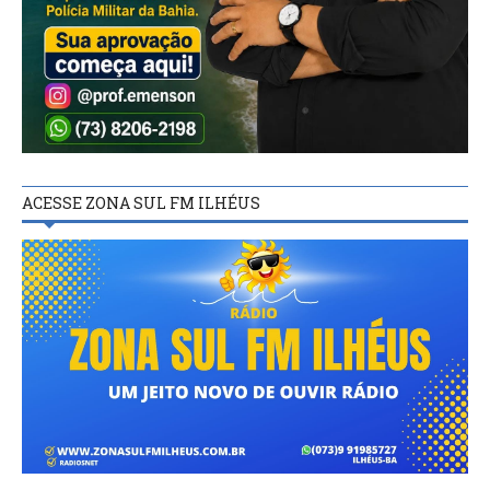
ACESSE ZONA SUL FM ILHÉUS