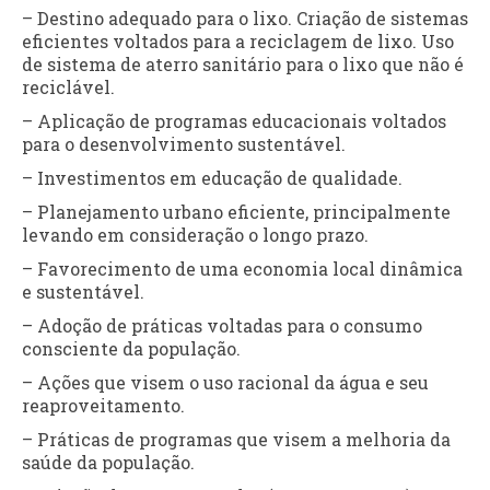
– Destino adequado para o lixo. Criação de sistemas
eficientes voltados para a reciclagem de lixo. Uso
de sistema de aterro sanitário para o lixo que não é
reciclável.
– Aplicação de programas educacionais voltados
para o desenvolvimento sustentável.
– Investimentos em educação de qualidade.
– Planejamento urbano eficiente, principalmente
levando em consideração o longo prazo.
– Favorecimento de uma economia local dinâmica
e sustentável.
– Adoção de práticas voltadas para o consumo
consciente da população.
– Ações que visem o uso racional da água e seu
reaproveitamento.
– Práticas de programas que visem a melhoria da
saúde da população.