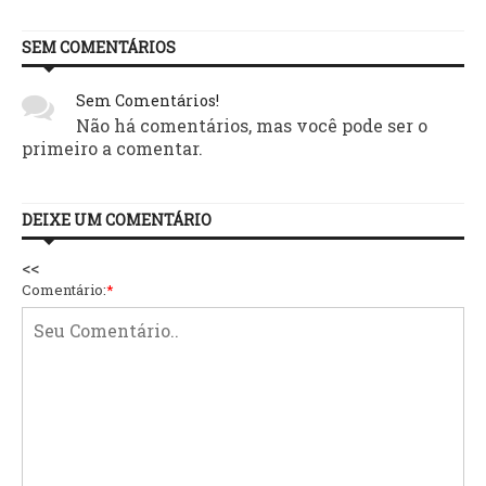
SEM COMENTÁRIOS
Sem Comentários!
Não há comentários, mas você pode ser o
primeiro a comentar.
DEIXE UM COMENTÁRIO
<<
Comentário:
*