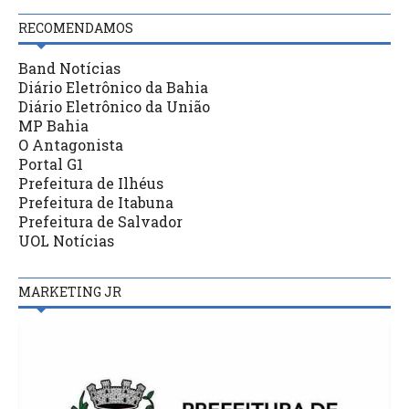
RECOMENDAMOS
Band Notícias
Diário Eletrônico da Bahia
Diário Eletrônico da União
MP Bahia
O Antagonista
Portal G1
Prefeitura de Ilhéus
Prefeitura de Itabuna
Prefeitura de Salvador
UOL Notícias
MARKETING JR