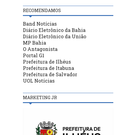
RECOMENDAMOS
Band Notícias
Diário Eletrônico da Bahia
Diário Eletrônico da União
MP Bahia
O Antagonista
Portal G1
Prefeitura de Ilhéus
Prefeitura de Itabuna
Prefeitura de Salvador
UOL Notícias
MARKETING JR