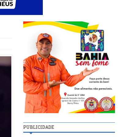
PUBLICIDADE