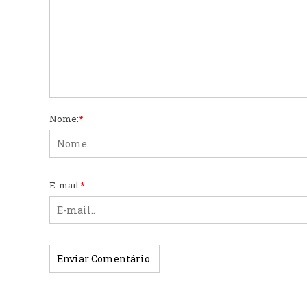
Nome:
*
E-mail:
*