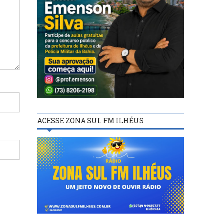
ACESSE ZONA SUL FM ILHÉUS