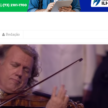
Redação