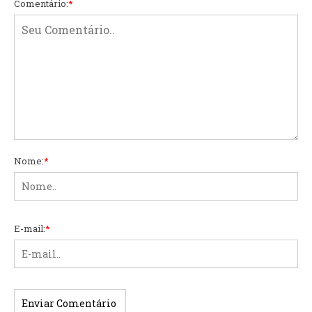
Comentário:
*
Nome:
*
E-mail:
*