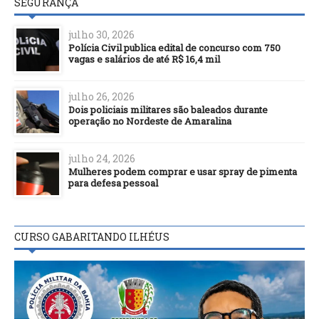
SEGURANÇA
julho 30, 2026
Polícia Civil publica edital de concurso com 750
vagas e salários de até R$ 16,4 mil
julho 26, 2026
Dois policiais militares são baleados durante
operação no Nordeste de Amaralina
julho 24, 2026
Mulheres podem comprar e usar spray de pimenta
para defesa pessoal
CURSO GABARITANDO ILHÉUS