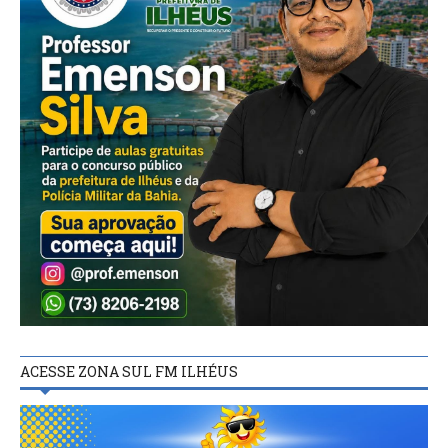
ACESSE ZONA SUL FM ILHÉUS