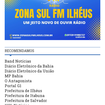
RECOMENDAMOS
Band Notícias
Diário Eletrônico da Bahia
Diário Eletrônico da União
MP Bahia
O Antagonista
Portal G1
Prefeitura de Ilhéus
Prefeitura de Itabuna
Prefeitura de Salvador