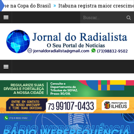
»
na Copa do Brasil
Itabuna registra maior crescimento 