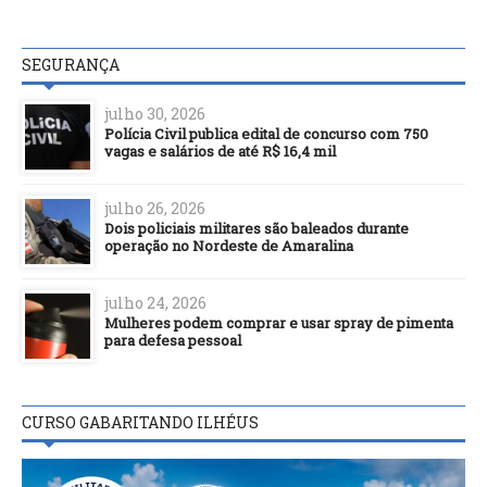
SEGURANÇA
julho 30, 2026
Polícia Civil publica edital de concurso com 750
vagas e salários de até R$ 16,4 mil
julho 26, 2026
Dois policiais militares são baleados durante
operação no Nordeste de Amaralina
julho 24, 2026
Mulheres podem comprar e usar spray de pimenta
para defesa pessoal
CURSO GABARITANDO ILHÉUS