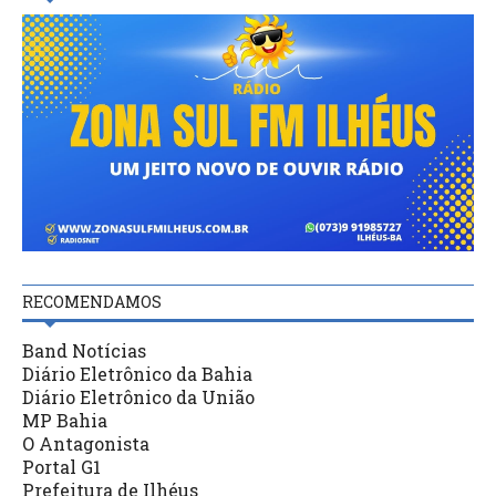
RECOMENDAMOS
Band Notícias
Diário Eletrônico da Bahia
Diário Eletrônico da União
MP Bahia
O Antagonista
Portal G1
Prefeitura de Ilhéus