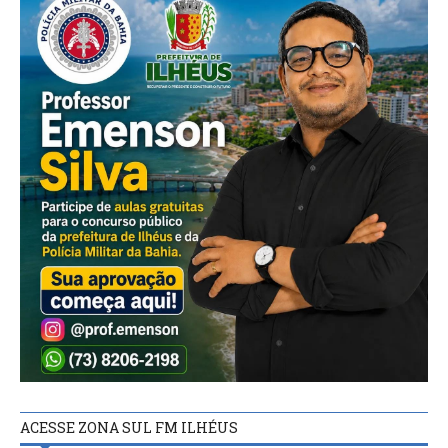
ACESSE ZONA SUL FM ILHÉUS