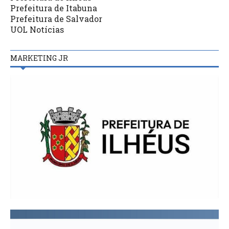
Prefeitura de Itabuna
Prefeitura de Salvador
UOL Notícias
MARKETING JR