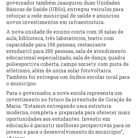
governador também inaugurou duas Unidades
Básicas de Saúde (UBSs), entregou veículos para
reforçar a rede municipal de saúde e anunciou
novos investimentos em infraestrutura.
A nova unidade de ensino conta com 18 salas de
aula, biblioteca, três laboratórios, teatro com
capacidade para 198 pessoas, restaurante
estudantil para 200 pessoas, sala de atendimento
educacional especializado, sala de dança, quadra
poliesportiva coberta, campo society com pista de
atletismo, além de usina solar fotovoltaica.
Também foi entregue um ônibus escolar rural para
o município.
Para o governador, a nova escola representa um
investimento no futuro da juventude de Coração de
Maria. “Estamos entregando uma estrutura
moderna, completa e preparada para oferecer mais
oportunidades aos estudantes. Investir em
educação é garantir melhores perspectivas para os
jovens e para o desenvolvimento do município”,