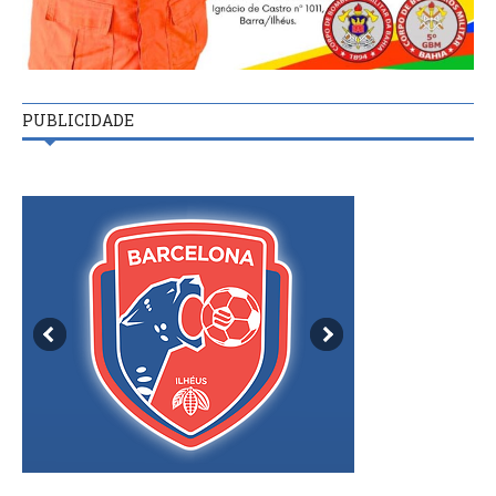
PUBLICIDADE