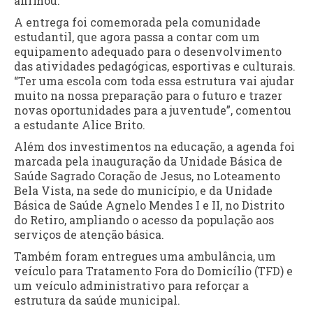
afirmou.
A entrega foi comemorada pela comunidade
estudantil, que agora passa a contar com um
equipamento adequado para o desenvolvimento
das atividades pedagógicas, esportivas e culturais.
“Ter uma escola com toda essa estrutura vai ajudar
muito na nossa preparação para o futuro e trazer
novas oportunidades para a juventude”, comentou
a estudante Alice Brito.
Além dos investimentos na educação, a agenda foi
marcada pela inauguração da Unidade Básica de
Saúde Sagrado Coração de Jesus, no Loteamento
Bela Vista, na sede do município, e da Unidade
Básica de Saúde Agnelo Mendes I e II, no Distrito
do Retiro, ampliando o acesso da população aos
serviços de atenção básica.
Também foram entregues uma ambulância, um
veículo para Tratamento Fora do Domicílio (TFD) e
um veículo administrativo para reforçar a
estrutura da saúde municipal.