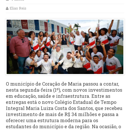
Elias Reis
O município de Coração de Maria passou a contar,
nesta segunda-feira (1º), com novos investimentos
em educação, saúde e infraestrutura. Entre as
entregas está o novo Colégio Estadual de Tempo
Integral Maria Luiza Costa dos Santos, que recebeu
investimento de mais de R$ 34 milhões e passa a
oferecer uma estrutura moderna para os
estudantes do município e da região. Na ocasião, o