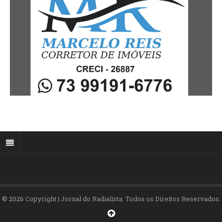
© 2026 Copyright | Jornal do Radialista. Todos os Direitos Reservados.