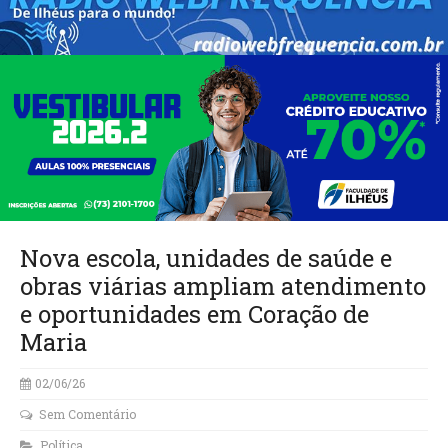
Nova escola, unidades de saúde e
obras viárias ampliam atendimento
e oportunidades em Coração de
Maria
02/06/26
Sem Comentário
Política