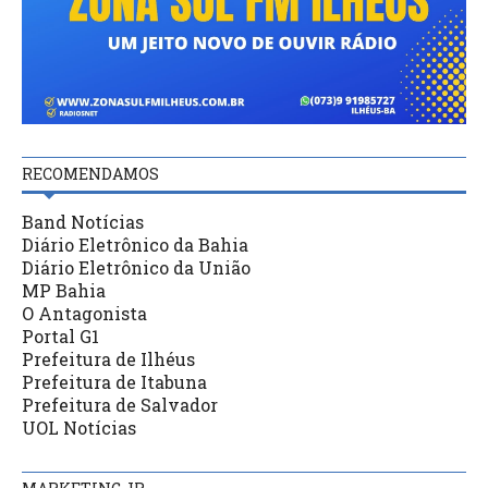
RECOMENDAMOS
Band Notícias
Diário Eletrônico da Bahia
Diário Eletrônico da União
MP Bahia
O Antagonista
Portal G1
Prefeitura de Ilhéus
Prefeitura de Itabuna
Prefeitura de Salvador
UOL Notícias