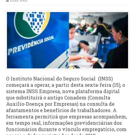
Elias Reis
O Instituto Nacional do Seguro Social (INSS)
começará a operar, a partir desta sexta-feira (15), o
sistema INSS Empresa, nova plataforma digital
que substituirá o antigo Conadem (Consulta
Auxílio-Doença por Empresas) na consulta de
afastamentos e benefícios de trabalhadores. A
ferramenta permitirá que empresas acompanhem,
em tempo real, informações previdenciárias dos
funcionários durante o vínculo empregatício, com