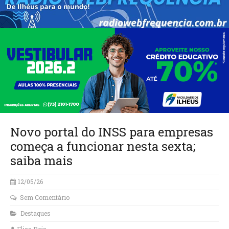
Novo portal do INSS para empresas
começa a funcionar nesta sexta;
saiba mais
12/05/26
Sem Comentário
Destaques