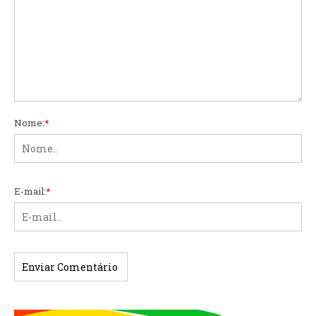
Nome:
*
E-mail:
*