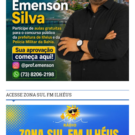
ACESSE ZONA SUL FM ILHÉUS