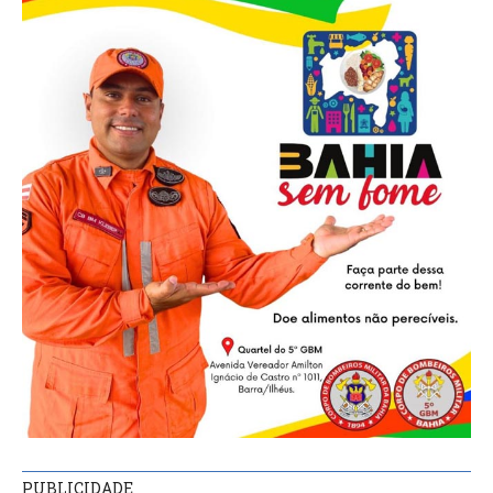
PUBLICIDADE