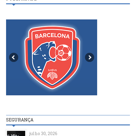
SEGURANÇA
julho 30, 2026