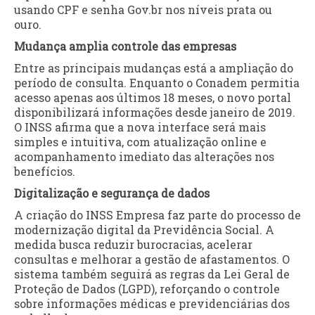
usando CPF e senha Gov.br nos níveis prata ou
ouro.
Mudança amplia controle das empresas
Entre as principais mudanças está a ampliação do
período de consulta. Enquanto o Conadem permitia
acesso apenas aos últimos 18 meses, o novo portal
disponibilizará informações desde janeiro de 2019.
O INSS afirma que a nova interface será mais
simples e intuitiva, com atualização online e
acompanhamento imediato das alterações nos
benefícios.
Digitalização e segurança de dados
A criação do INSS Empresa faz parte do processo de
modernização digital da Previdência Social. A
medida busca reduzir burocracias, acelerar
consultas e melhorar a gestão de afastamentos. O
sistema também seguirá as regras da Lei Geral de
Proteção de Dados (LGPD), reforçando o controle
sobre informações médicas e previdenciárias dos