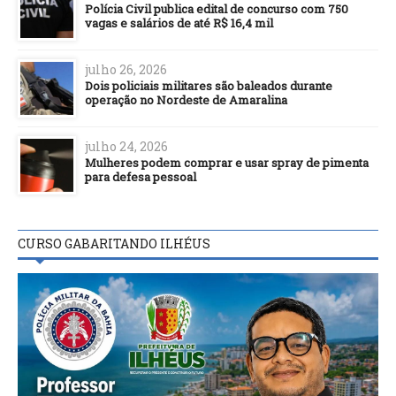
Polícia Civil publica edital de concurso com 750
vagas e salários de até R$ 16,4 mil
julho 26, 2026
Dois policiais militares são baleados durante
operação no Nordeste de Amaralina
julho 24, 2026
Mulheres podem comprar e usar spray de pimenta
para defesa pessoal
CURSO GABARITANDO ILHÉUS