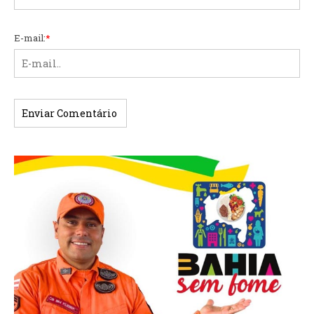
E-mail:
*