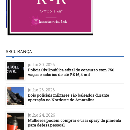
SEGURANÇA
julho 30, 2026
Polícia Civil publica edital de concurso com 750
vagas e salários de até R$ 16,4 mil
julho 26, 2026
Dois policiais militares são baleados durante
operação no Nordeste de Amaralina
julho 24, 2026
Mulheres podem comprar e usar spray de pimenta
para defesa pessoal