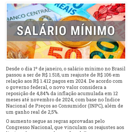
Desde o dia 1º de janeiro, o salário mínimo no Brasil
passou a ser de R$ 1.518, um reajuste de R$ 106 em
relação aos R$ 1.412 pagos em 2024. De acordo com
o governo federal, o novo valor considera a
reposição de 4,84% da inflação acumulada em 12
meses até novembro de 2024, com base no Índice
Nacional de Preços ao Consumidor (INPC), além de
um ganho real de 2,5%.
O aumento segue as regras aprovadas pelo
Congresso Nacional, que vinculam os reajustes aos