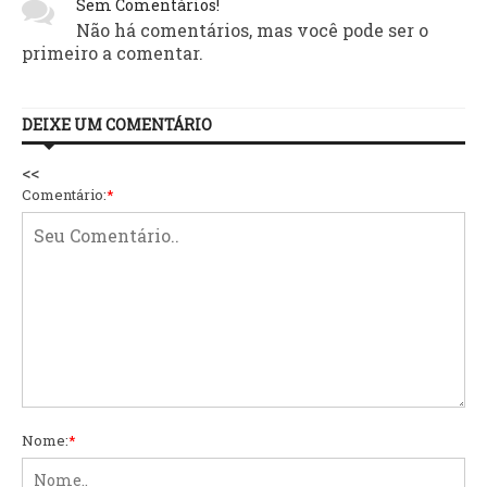
Sem Comentários!
Não há comentários, mas você pode ser o
primeiro a comentar.
DEIXE UM COMENTÁRIO
<<
Comentário:
*
Nome:
*