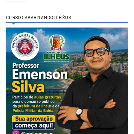
CURSO GABARITANDO ILHÉUS