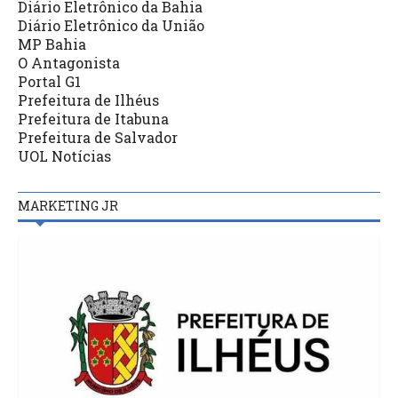
Diário Eletrônico da Bahia
Diário Eletrônico da União
MP Bahia
O Antagonista
Portal G1
Prefeitura de Ilhéus
Prefeitura de Itabuna
Prefeitura de Salvador
UOL Notícias
MARKETING JR