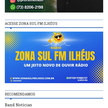
ACESSE ZONA SUL FM ILHÉUS
RECOMENDAMOS
Band Notícias