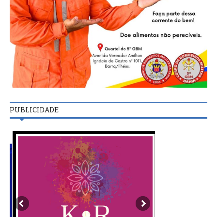
PUBLICIDADE