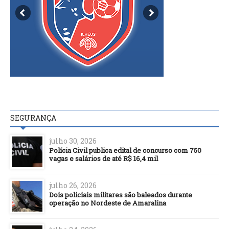
SEGURANÇA
julho 30, 2026
Polícia Civil publica edital de concurso com 750
vagas e salários de até R$ 16,4 mil
julho 26, 2026
Dois policiais militares são baleados durante
operação no Nordeste de Amaralina