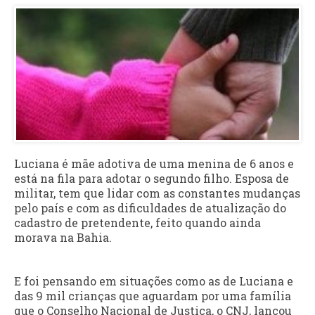
Luciana é mãe adotiva de uma menina de 6 anos e
está na fila para adotar o segundo filho. Esposa de
militar, tem que lidar com as constantes mudanças
pelo país e com as dificuldades de atualização do
cadastro de pretendente, feito quando ainda
morava na Bahia.
E foi pensando em situações como as de Luciana e
das 9 mil crianças que aguardam por uma família
que o Conselho Nacional de Justiça, o CNJ, lançou