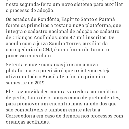
nesta segunda-feira um novo sistema para auxiliar
o processo de adoção.
Os estados de Rondônia, Espírito Santo e Paraná
foram os primeiros a testar a nova plataforma, que
integra o cadastro nacional de adoção ao cadastro
de Crianças Acolhidas, com 47 mil inscritos. De
acordo com a juíza Sandra Torres, auxiliar da
corregedoria do CNJ, é uma forma de tornar o
processo mais claro.
Setenta e nove comarcas já usam a nova
plataforma e a previsão é que o sistema esteja
ativo em todo o Brasil até o fim do primeiro
semestre de 2019.
Ele traz novidades como a varredura automática
de perfis, tanto de crianças como de pretendentes,
para promover um encontro mais rápido dos que
são compatíveis e também emite alerta à
Corregedoria em caso de demora nos processos com
crianças acolhidas.