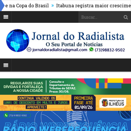
»
na Copa do Brasil
Itabuna registra maior crescimento 