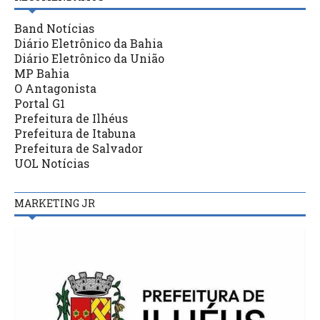
Band Notícias
Diário Eletrônico da Bahia
Diário Eletrônico da União
MP Bahia
O Antagonista
Portal G1
Prefeitura de Ilhéus
Prefeitura de Itabuna
Prefeitura de Salvador
UOL Notícias
MARKETING JR