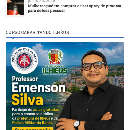
julho 24, 2026
Mulheres podem comprar e usar spray de pimenta
para defesa pessoal
CURSO GABARITANDO ILHÉUS