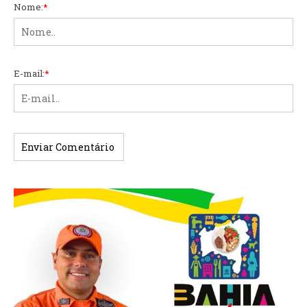
Nome:
*
E-mail:
*