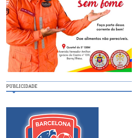
PUBLICIDADE