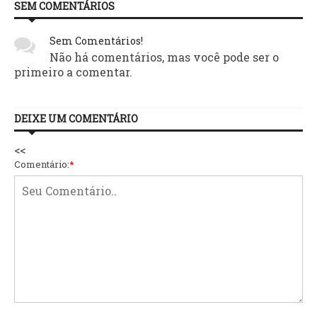
SEM COMENTÁRIOS
Sem Comentários!
Não há comentários, mas você pode ser o
primeiro a comentar.
DEIXE UM COMENTÁRIO
<<
Comentário:
*