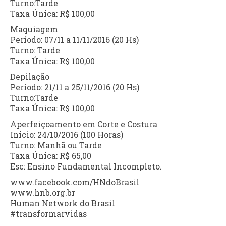
Turno:Tarde
Taxa Única: R$ 100,00
Maquiagem
Período: 07/11 a 11/11/2016 (20 Hs)
Turno: Tarde
Taxa Única: R$ 100,00
Depilação
Período: 21/11 a 25/11/2016 (20 Hs)
Turno:Tarde
Taxa Única: R$ 100,00
Aperfeiçoamento em Corte e Costura
Inicio: 24/10/2016 (100 Horas)
Turno: Manhã ou Tarde
Taxa Única: R$ 65,00
Esc: Ensino Fundamental Incompleto.
www.facebook.com/HNdoBrasil
www.hnb.org.br
Human Network do Brasil
#transformarvidas