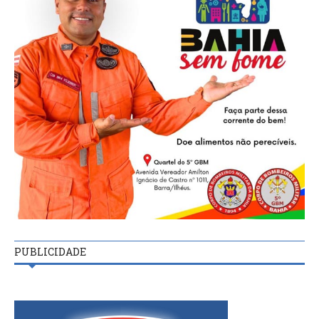
PUBLICIDADE