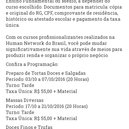
Ensino Fundamental ou Médio, a depender do
curso escolhido. Documentos para matricula: cópia
e original do RG, CPF, comprovante de residência,
histórico ou atestado escolar e pagamento da taxa
única.
Com os cursos profissionalizantes realizados na
Human Network do Brasil, você pode mudar
significativamente sua vida através de meios para
produzir renda e organizar o próprio negócio.
Confira a Programação:
Preparo de Tortas Doces e Salgadas
Período: 03/10 a 07/10/2016 (20 Horas)
Turno: Tarde
Taxa Única: R$ 55,00 + Material
Massas Diversas
Período: 17/10 a 21/10/2016 (20 Horas)
Turno: Tarde
Taxa Única: R$ 55,00 + Material
Doces Finos e Trufas