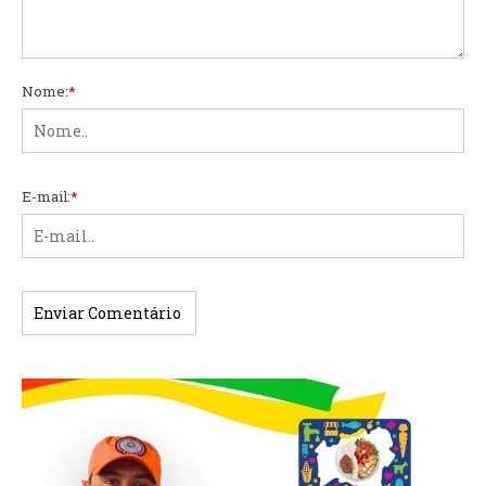
Nome:
*
E-mail:
*