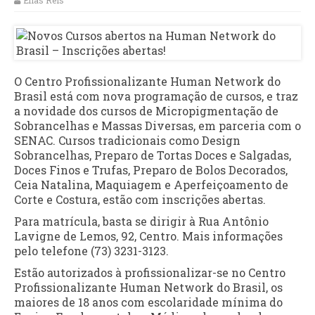
Elias Reis
O Centro Profissionalizante Human Network do
Brasil está com nova programação de cursos, e traz
a novidade dos cursos de Micropigmentação de
Sobrancelhas e Massas Diversas, em parceria com o
SENAC. Cursos tradicionais como Design
Sobrancelhas, Preparo de Tortas Doces e Salgadas,
Doces Finos e Trufas, Preparo de Bolos Decorados,
Ceia Natalina, Maquiagem e Aperfeiçoamento de
Corte e Costura, estão com inscrições abertas.
Para matrícula, basta se dirigir à Rua Antônio
Lavigne de Lemos, 92, Centro. Mais informações
pelo telefone (73) 3231-3123.
Estão autorizados à profissionalizar-se no Centro
Profissionalizante Human Network do Brasil, os
maiores de 18 anos com escolaridade mínima do