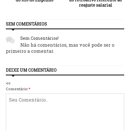
reajuste salarial
SEM COMENTÁRIOS
Sem Comentários!
Não há comentários, mas você pode ser o
primeiro a comentar.
DEIXE UM COMENTÁRIO
<<
Comentário:
*