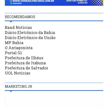
RECOMENDAMOS
Band Notícias
Diário Eletrônico da Bahia
Diário Eletrônico da União
MP Bahia
O Antagonista
Portal G1
Prefeitura de Ilhéus
Prefeitura de Itabuna
Prefeitura de Salvador
UOL Notícias
MARKETING JR