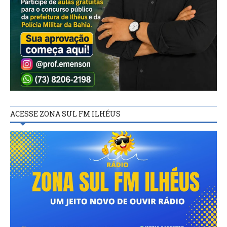
ACESSE ZONA SUL FM ILHÉUS