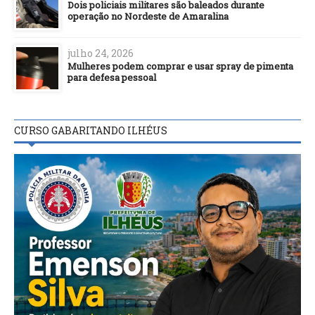
Dois policiais militares são baleados durante
operação no Nordeste de Amaralina
julho 24, 2026
Mulheres podem comprar e usar spray de pimenta
para defesa pessoal
CURSO GABARITANDO ILHÉUS