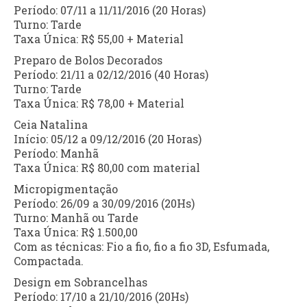
Período: 07/11 a 11/11/2016 (20 Horas)
Turno: Tarde
Taxa Única: R$ 55,00 + Material
Preparo de Bolos Decorados
Período: 21/11 a 02/12/2016 (40 Horas)
Turno: Tarde
Taxa Única: R$ 78,00 + Material
Ceia Natalina
Início: 05/12 a 09/12/2016 (20 Horas)
Período: Manhã
Taxa Única: R$ 80,00 com material
Micropigmentação
Período: 26/09 a 30/09/2016 (20Hs)
Turno: Manhã ou Tarde
Taxa Única: R$ 1.500,00
Com as técnicas: Fio a fio, fio a fio 3D, Esfumada,
Compactada.
Design em Sobrancelhas
Período: 17/10 a 21/10/2016 (20Hs)