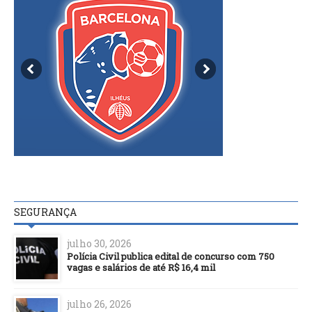
SEGURANÇA
julho 30, 2026
Polícia Civil publica edital de concurso com 750
vagas e salários de até R$ 16,4 mil
julho 26, 2026