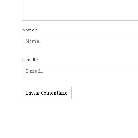
Nome:
*
E-mail:
*