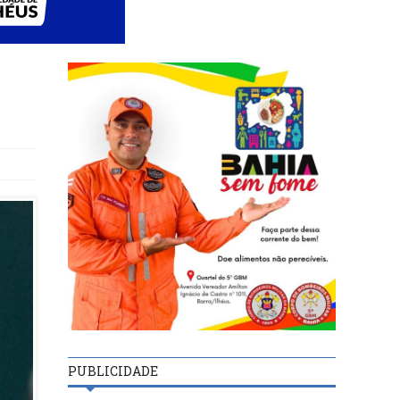
PUBLICIDADE