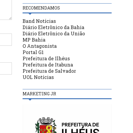
RECOMENDAMOS
Band Notícias
Diário Eletrônico da Bahia
Diário Eletrônico da União
MP Bahia
O Antagonista
Portal G1
Prefeitura de Ilhéus
Prefeitura de Itabuna
Prefeitura de Salvador
UOL Notícias
MARKETING JR