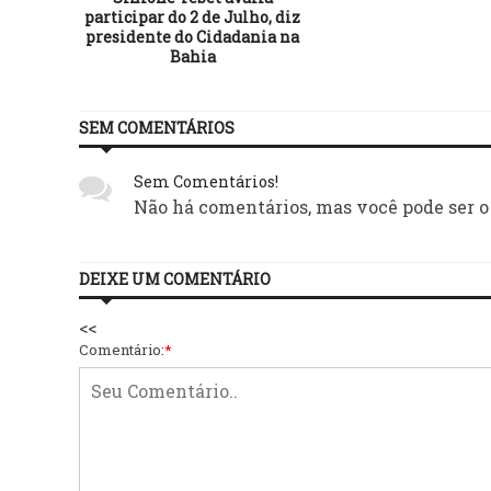
participar do 2 de Julho, diz
presidente do Cidadania na
Bahia
SEM COMENTÁRIOS
Sem Comentários!
Não há comentários, mas você pode ser o
DEIXE UM COMENTÁRIO
<<
Comentário:
*