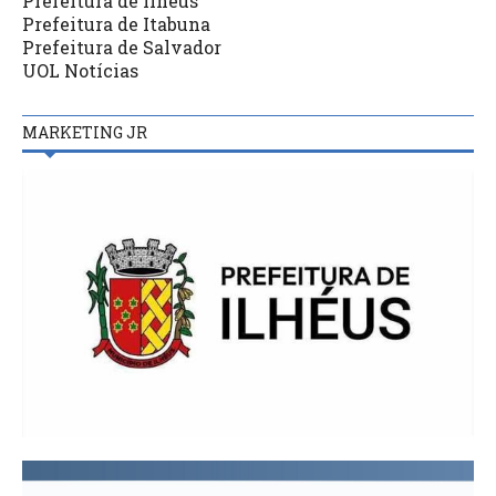
Prefeitura de Ilhéus
Prefeitura de Itabuna
Prefeitura de Salvador
UOL Notícias
MARKETING JR