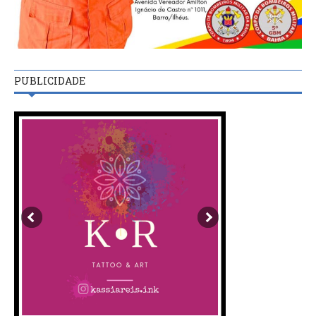
PUBLICIDADE