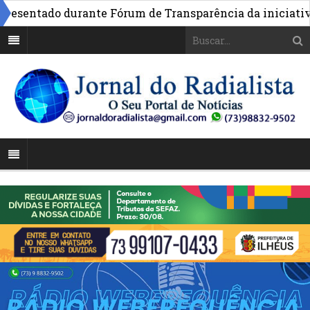
entado durante Fórum de Transparência da iniciativa em 