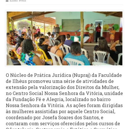
Elias Reis
O Núcleo de Prática Jurídica (Nupraj) da Faculdade
de Ilhéus promoveu uma série de atividades de
extensão pela valorização dos Direitos da Mulher,
no Centro Social Nossa Senhora da Vitória, unidade
da Fundação Fé e Alegria, localizado no bairro
Nossa Senhora da Vitória. As ações foram dirigidas
às mulheres assistidas por aquele Centro Social,
coordenado por Josefa Soares dos Santos, e
contaram com serviços oferecidos pelos cursos de