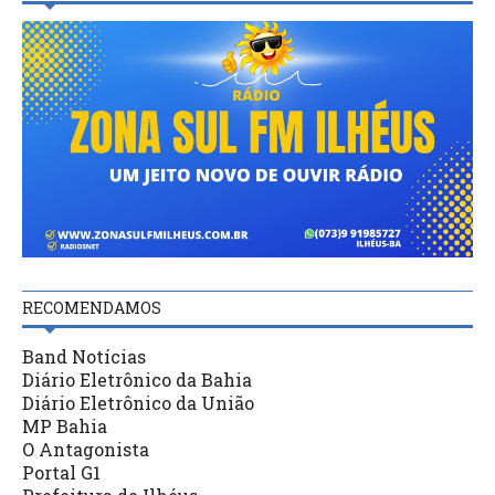
RECOMENDAMOS
Band Notícias
Diário Eletrônico da Bahia
Diário Eletrônico da União
MP Bahia
O Antagonista
Portal G1