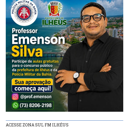
ACESSE ZONA SUL FM ILHÉUS