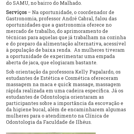
do SAMU, no bairro do Malhado.
Serviços
– Na oportunidade, o coordenador de
Gastronomia, professor André Cabral, falou das
oportunidades que a gastronomia oferece no
mercado de trabalho, do aprimoramento de
técnicas para aquelas que já trabalham na cozinha
e do preparo da alimentação alternativa, acessível
à população de baixa renda. As mulheres tiveram
a oportunidade de experimentar uma empada
aberta de jaca, que elogiaram bastante.
Sob orientação da professora Kelly Papalardo, os
estudantes de Estética e Cosmética ofereceram
massagem na maca e quick massage, massagem
rápida realizada em uma cadeira específica. Já os
estudantes de Odontologia orientaram as
participantes sobre a importância da escovação e
da higiene bucal, além de encaminharem algumas
mulheres para o atendimento na Clínica de
Odontologia da Faculdade de Ilhéus.