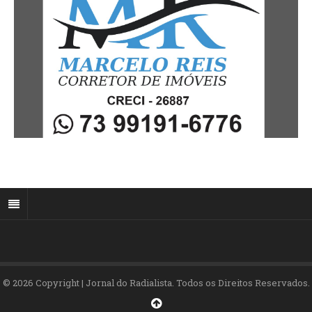
© 2026 Copyright | Jornal do Radialista. Todos os Direitos Reservados.