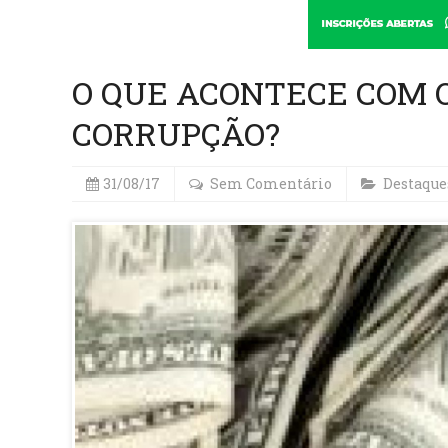
O QUE ACONTECE COM 
CORRUPÇÃO?
31/08/17
Sem Comentário
Destaque