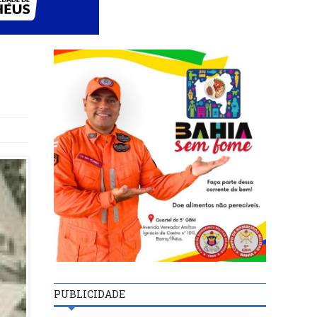
PUBLICIDADE