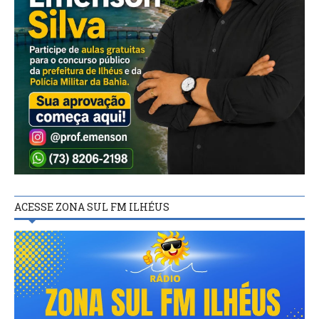
ACESSE ZONA SUL FM ILHÉUS