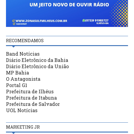
RECOMENDAMOS
Band Notícias
Diário Eletrônico da Bahia
Diário Eletrônico da União
MP Bahia
O Antagonista
Portal G1
Prefeitura de Ilhéus
Prefeitura de Itabuna
Prefeitura de Salvador
UOL Notícias
MARKETING JR