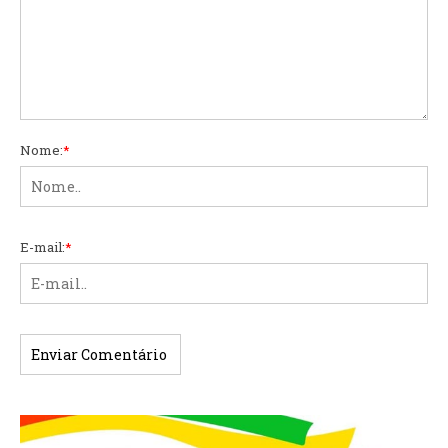
Nome:
*
E-mail:
*