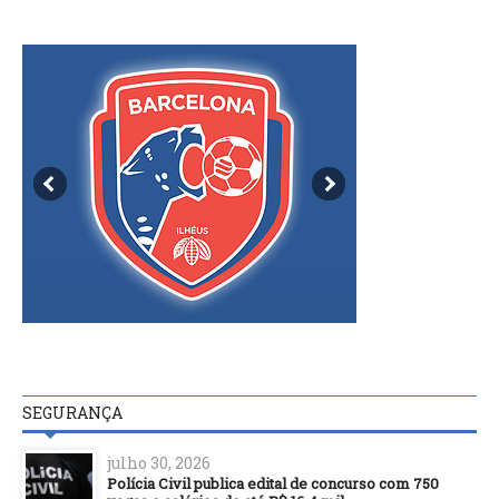
SEGURANÇA
julho 30, 2026
Polícia Civil publica edital de concurso com 750