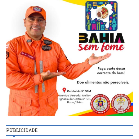
PUBLICIDADE