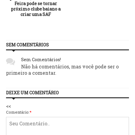
Feira pode se tornar
próximo clube baiano a
criar uma SAF
SEM COMENTÁRIOS
Sem Comentários!
Não há comentários, mas você pode ser o
primeiro a comentar.
DEIXE UM COMENTÁRIO
<<
Comentário:
*