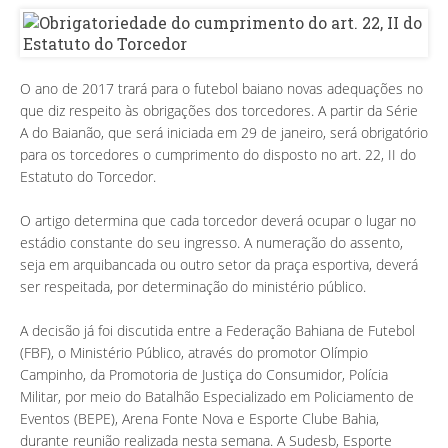
O ano de 2017 trará para o futebol baiano novas adequações no
que diz respeito às obrigações dos torcedores. A partir da Série
A do Baianão, que será iniciada em 29 de janeiro, será obrigatório
para os torcedores o cumprimento do disposto no art. 22, II do
Estatuto do Torcedor.
O artigo determina que cada torcedor deverá ocupar o lugar no
estádio constante do seu ingresso. A numeração do assento,
seja em arquibancada ou outro setor da praça esportiva, deverá
ser respeitada, por determinação do ministério público.
A decisão já foi discutida entre a Federação Bahiana de Futebol
(FBF), o Ministério Público, através do promotor Olímpio
Campinho, da Promotoria de Justiça do Consumidor, Polícia
Militar, por meio do Batalhão Especializado em Policiamento de
Eventos (BEPE), Arena Fonte Nova e Esporte Clube Bahia,
durante reunião realizada nesta semana. A Sudesb, Esporte