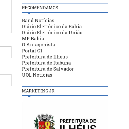
RECOMENDAMOS
Band Notícias
Diário Eletrônico da Bahia
Diário Eletrônico da União
MP Bahia
O Antagonista
Portal G1
Prefeitura de Ilhéus
Prefeitura de Itabuna
Prefeitura de Salvador
UOL Notícias
MARKETING JR