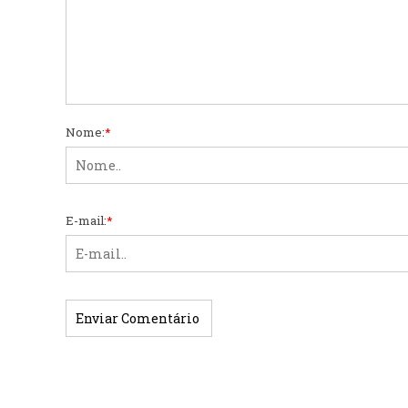
Nome:
*
E-mail:
*