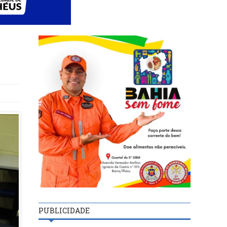
PUBLICIDADE