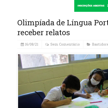
Olimpíada de Língua Por
receber relatos
16/08/21
Sem Comentário
Bastidor