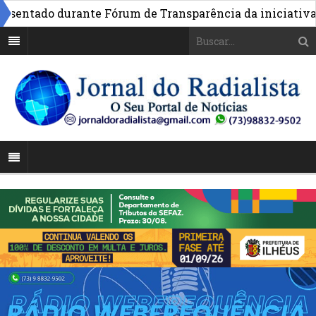
entado durante Fórum de Transparência da iniciativa em 