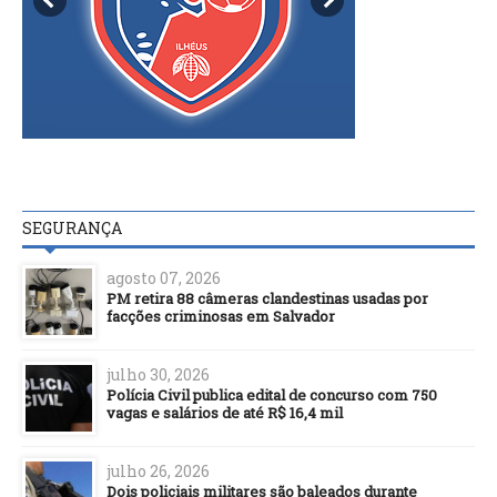
SEGURANÇA
agosto 07, 2026
PM retira 88 câmeras clandestinas usadas por
facções criminosas em Salvador
julho 30, 2026
Polícia Civil publica edital de concurso com 750
vagas e salários de até R$ 16,4 mil
julho 26, 2026
Dois policiais militares são baleados durante