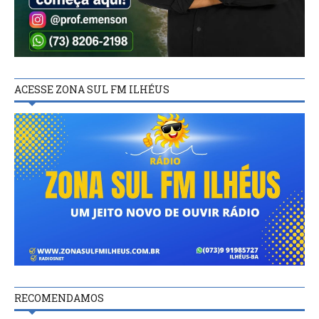
ACESSE ZONA SUL FM ILHÉUS
RECOMENDAMOS