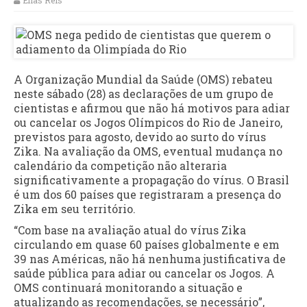
Elias Reis
A Organização Mundial da Saúde (OMS) rebateu
neste sábado (28) as declarações de um grupo de
cientistas e afirmou que não há motivos para adiar
ou cancelar os Jogos Olímpicos do Rio de Janeiro,
previstos para agosto, devido ao surto do vírus
Zika. Na avaliação da OMS, eventual mudança no
calendário da competição não alteraria
significativamente a propagação do vírus. O Brasil
é um dos 60 países que registraram a presença do
Zika em seu território.
“Com base na avaliação atual do vírus Zika
circulando em quase 60 países globalmente e em
39 nas Américas, não há nenhuma justificativa de
saúde pública para adiar ou cancelar os Jogos. A
OMS continuará monitorando a situação e
atualizando as recomendações, se necessário”,