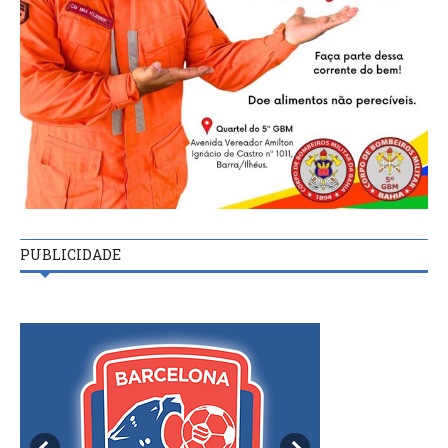
PUBLICIDADE