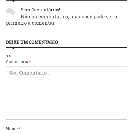
Sem Comentários!
Não há comentários, mas você pode ser o
primeiro a comentar.
DEIXE UM COMENTÁRIO
<<
Comentário:
*
Nome:
*