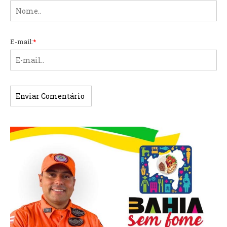
E-mail:
*