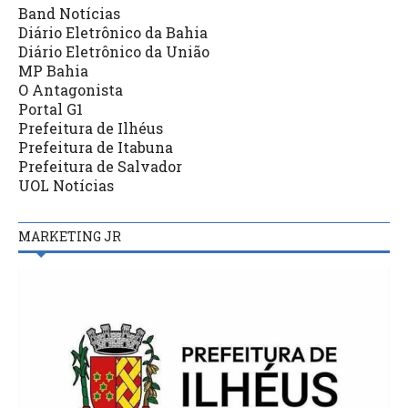
Band Notícias
Diário Eletrônico da Bahia
Diário Eletrônico da União
MP Bahia
O Antagonista
Portal G1
Prefeitura de Ilhéus
Prefeitura de Itabuna
Prefeitura de Salvador
UOL Notícias
MARKETING JR