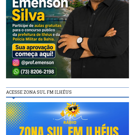
ACESSE ZONA SUL FM ILHÉUS