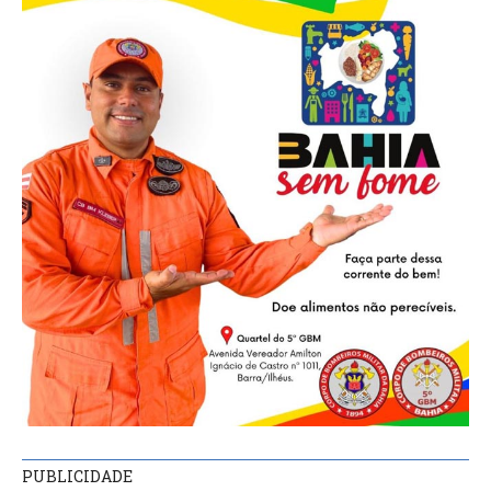
PUBLICIDADE