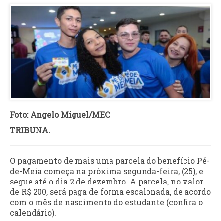
Foto: Angelo Miguel/MEC
TRIBUNA.
O pagamento de mais uma parcela do benefício Pé-
de-Meia começa na próxima segunda-feira, (25), e
segue até o dia 2 de dezembro. A parcela, no valor
de R$ 200, será paga de forma escalonada, de acordo
com o mês de nascimento do estudante (confira o
calendário).