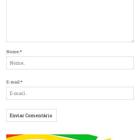
Nome:
*
E-mail:
*