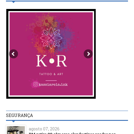
SEGURANÇA
agosto 07, 2026