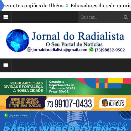
»
tes regiões de Ilhéus
Educadores da rede municipal 